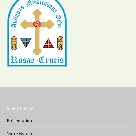
SUR CE SITE
Présentation
Notre histoire