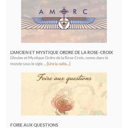
L’ANCIEN ET MYSTIQUE ORDRE DE LA ROSE-CROIX
L’Ancien et Mystique Ordre de la Rose-Croix, connu dans le
monde sous le sigle …
[Lire la suite...]
FOIRE AUX QUESTIONS