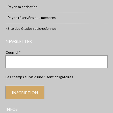
- Payer sa cotisation
- Pages réservées aux membres
- Site des études rosicruciennes
NEWSLETTER
Courriel *
Les champs suivis d'une * sont obligatoires
INFOS