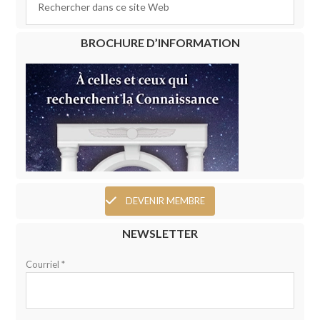
BROCHURE D’INFORMATION
DEVENIR MEMBRE
NEWSLETTER
Courriel *