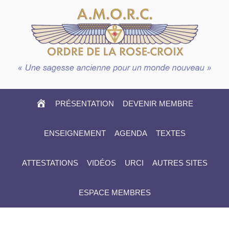
HOME
PRÉSENTATION
DEVENIR MEMBRE
ENSEIGNEMENT
AGENDA
TEXTES
ATTESTATIONS
VIDÉOS
URCI
AUTRES SITES
ESPACE MEMBRES