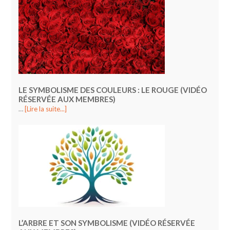
LE SYMBOLISME DES COULEURS : LE ROUGE (VIDÉO
RÉSERVÉE AUX MEMBRES)
…
[Lire la suite...]
L’ARBRE ET SON SYMBOLISME (VIDÉO RÉSERVÉE