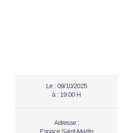
Le :
09/10/2025
à :
19:00 H
Adresse :
Espace Saint-Martin