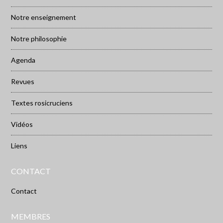
Notre enseignement
Notre philosophie
Agenda
Revues
Textes rosicruciens
Vidéos
Liens
CONTACT
Contact
MEMBRES