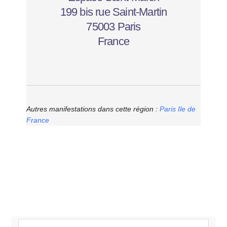
199 bis rue Saint-Martin
75003 Paris
France
Autres manifestations dans cette région :
Paris Ile de
France