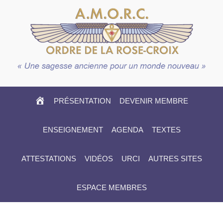
HOME
PRÉSENTATION
DEVENIR MEMBRE
ENSEIGNEMENT
AGENDA
TEXTES
ATTESTATIONS
VIDÉOS
URCI
AUTRES SITES
ESPACE MEMBRES