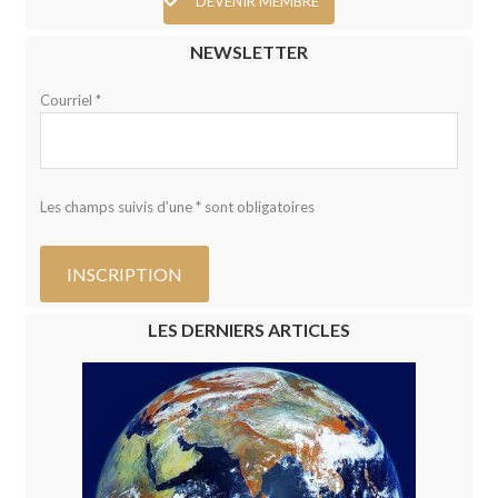
DEVENIR MEMBRE
NEWSLETTER
Courriel *
Les champs suivis d'une * sont obligatoires
LES DERNIERS ARTICLES