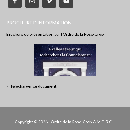
BROCHURE D’INFORMATION
Brochure de présentation sur l'Ordre de la Rose-Croix
> Télécharger ce document
Copyright © 2026 - Ordre de la Rose-Croix A.M.O.R.C. -