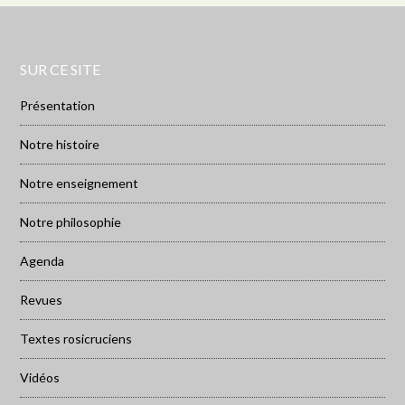
SUR CE SITE
Présentation
Notre histoire
Notre enseignement
Notre philosophie
Agenda
Revues
Textes rosicruciens
Vidéos