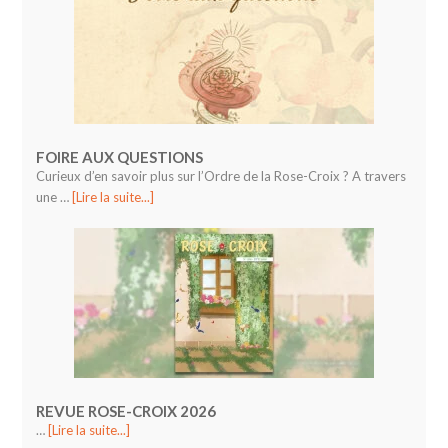
FOIRE AUX QUESTIONS
Curieux d’en savoir plus sur l’Ordre de la Rose-Croix ? A travers
une …
[Lire la suite...]
REVUE ROSE-CROIX 2026
…
[Lire la suite...]