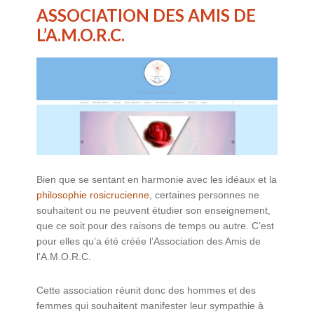
ASSOCIATION DES AMIS DE
L’A.M.O.R.C.
Bien que se sentant en harmonie avec les idéaux et la
philosophie rosicrucienne
, certaines personnes ne
souhaitent ou ne peuvent étudier son enseignement,
que ce soit pour des raisons de temps ou autre. C’est
pour elles qu’a été créée l’Association des Amis de
l’A.M.O.R.C.
Cette association réunit donc des hommes et des
femmes qui souhaitent manifester leur sympathie à