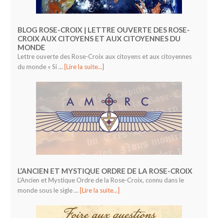
BLOG ROSE-CROIX | LETTRE OUVERTE DES ROSE-
CROIX AUX CITOYENS ET AUX CITOYENNES DU
MONDE
Lettre ouverte des Rose-Croix aux citoyens et aux citoyennes
du monde « Si …
[Lire la suite...]
L’ANCIEN ET MYSTIQUE ORDRE DE LA ROSE-CROIX
L’Ancien et Mystique Ordre de la Rose-Croix, connu dans le
monde sous le sigle …
[Lire la suite...]