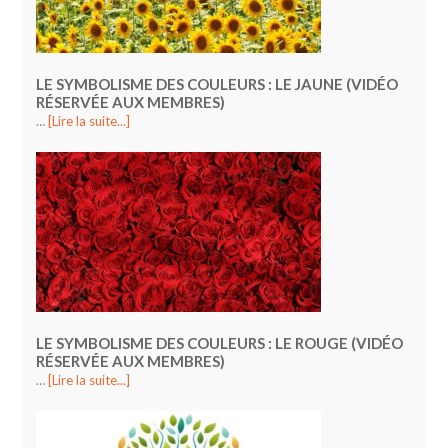
LE SYMBOLISME DES COULEURS : LE JAUNE (VIDÉO
RÉSERVÉE AUX MEMBRES)
…
[Lire la suite...]
LE SYMBOLISME DES COULEURS : LE ROUGE (VIDÉO
RÉSERVÉE AUX MEMBRES)
…
[Lire la suite...]