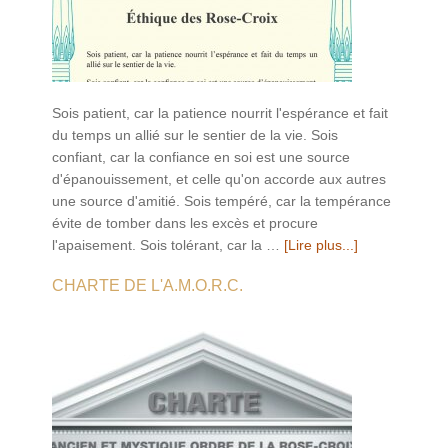
Sois patient, car la patience nourrit l'espérance et fait
du temps un allié sur le sentier de la vie. Sois
confiant, car la confiance en soi est une source
d'épanouissement, et celle qu'on accorde aux autres
une source d'amitié. Sois tempéré, car la tempérance
évite de tomber dans les excès et procure
l'apaisement. Sois tolérant, car la …
[Lire plus...]
CHARTE DE L'A.M.O.R.C.