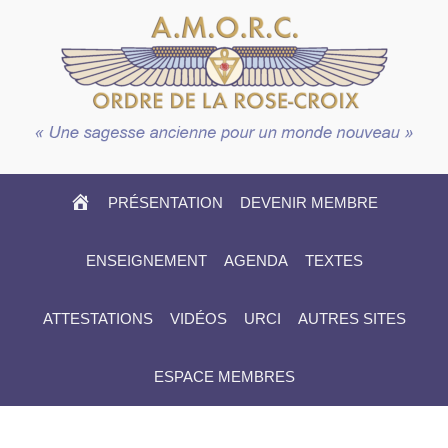
HOME
PRÉSENTATION
DEVENIR MEMBRE
ENSEIGNEMENT
AGENDA
TEXTES
ATTESTATIONS
VIDÉOS
URCI
AUTRES SITES
ESPACE MEMBRES