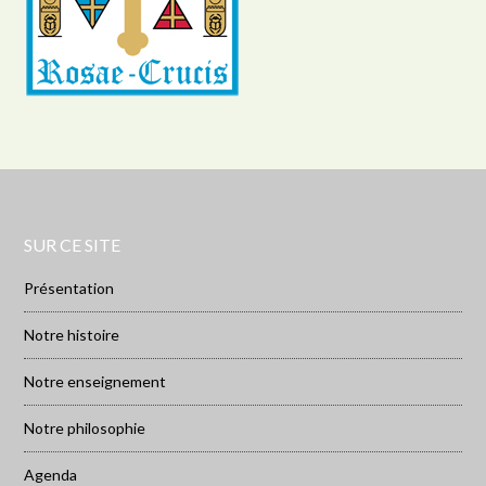
SUR CE SITE
Présentation
Notre histoire
Notre enseignement
Notre philosophie
Agenda