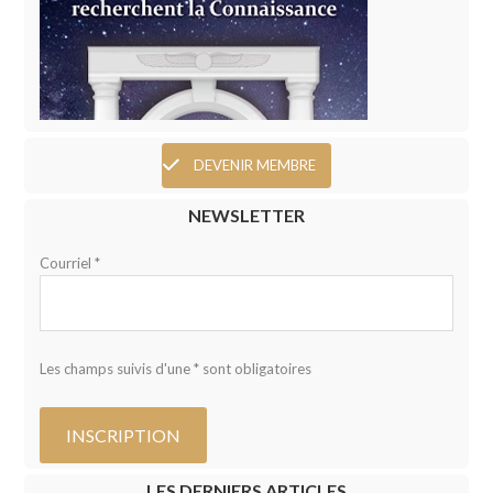
DEVENIR MEMBRE
NEWSLETTER
Courriel *
Les champs suivis d'une * sont obligatoires
LES DERNIERS ARTICLES