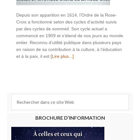
Depuis son apparition en 1614, l’Ordre de la Rose-
Croix a fonctionné selon des cycles d’activité suivis
par des cycles de sommeil. Son cycle actuel a
commencé en 1909 et s’étend de nos jours au monde
entier. Reconnu d’utilité publique dans plusieurs pays
en raison de sa contribution à la culture, à l’éducation
et à la paix, il est
[Lire plus...]
BROCHURE D’INFORMATION