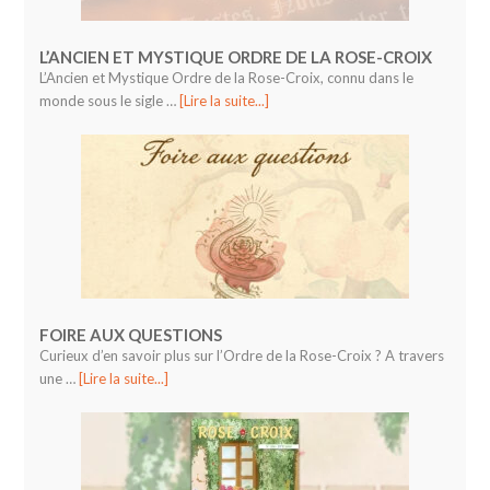
L’ANCIEN ET MYSTIQUE ORDRE DE LA ROSE-CROIX
L’Ancien et Mystique Ordre de la Rose-Croix, connu dans le
monde sous le sigle …
[Lire la suite...]
FOIRE AUX QUESTIONS
Curieux d’en savoir plus sur l’Ordre de la Rose-Croix ? A travers
une …
[Lire la suite...]