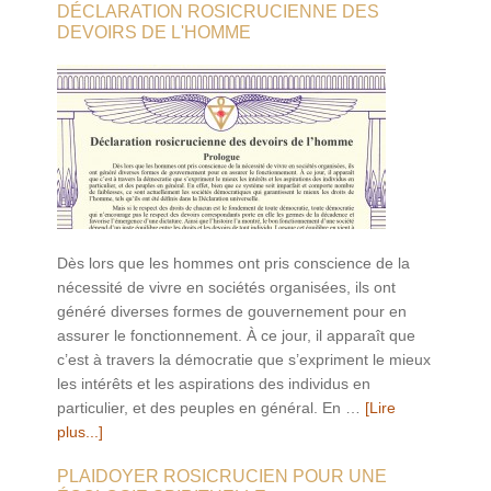
DÉCLARATION ROSICRUCIENNE DES
DEVOIRS DE L'HOMME
Dès lors que les hommes ont pris conscience de la
nécessité de vivre en sociétés organisées, ils ont
généré diverses formes de gouvernement pour en
assurer le fonctionnement. À ce jour, il apparaît que
c’est à travers la démocratie que s’expriment le mieux
les intérêts et les aspirations des individus en
particulier, et des peuples en général. En …
[Lire
plus...]
PLAIDOYER ROSICRUCIEN POUR UNE