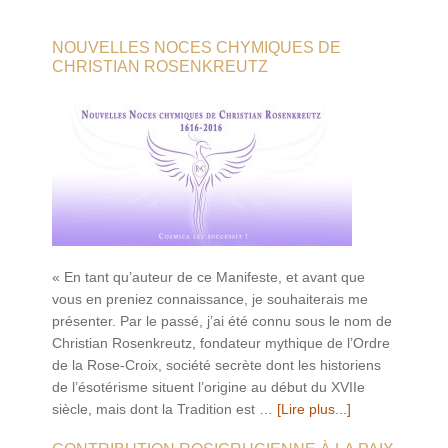
NOUVELLES NOCES CHYMIQUES DE
CHRISTIAN ROSENKREUTZ
« En tant qu’auteur de ce Manifeste, et avant que
vous en preniez connaissance, je souhaiterais me
présenter. Par le passé, j’ai été connu sous le nom de
Christian Rosenkreutz, fondateur mythique de l’Ordre
de la Rose-Croix, société secrète dont les historiens
de l’ésotérisme situent l’origine au début du XVIIe
siècle, mais dont la Tradition est …
[Lire plus...]