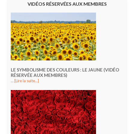
VIDÉOS RÉSERVÉES AUX MEMBRES
LE SYMBOLISME DES COULEURS : LE JAUNE (VIDÉO
RÉSERVÉE AUX MEMBRES)
…
[Lire la suite...]