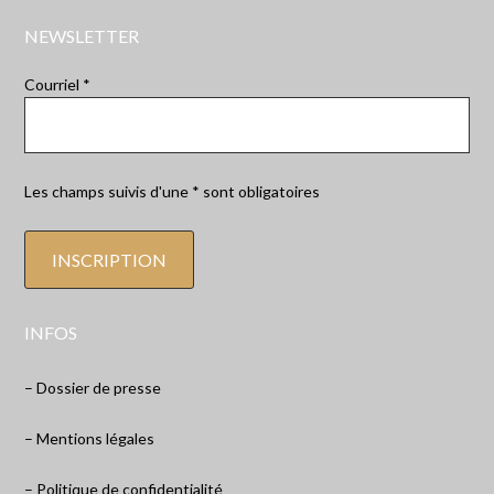
NEWSLETTER
Courriel *
Les champs suivis d'une * sont obligatoires
INFOS
– Dossier de presse
– Mentions légales
– Politique de confidentialité