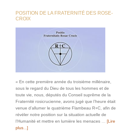
POSITION DE LA FRATERNITÉ DES ROSE-
CROIX
« En cette première année du troisième millénaire,
sous le regard du Dieu de tous les hommes et de
toute vie, nous, députés du Conseil suprême de la
Fraternité rosicrucienne, avons jugé que l’heure était
venue d’allumer le quatrième Flambeau R+C, afin de
révéler notre position sur la situation actuelle de
l’Humanité et mettre en lumière les menaces …
[Lire
plus...]