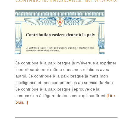
CONTRIBUTION ROSICRUCIENNE À LA PAIX
Je contribue à la paix lorsque je m’évertue à exprimer
le meilleur de moi-même dans mes relations avec
autrui. Je contribue à la paix lorsque je mets mon
intelligence et mes compétences au service du Bien.
Je contribue à la paix lorsque j’éprouve de la
compassion à l’égard de tous ceux qui souffrent
[Lire
plus...]