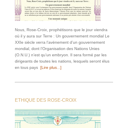
Nous, Rose-Croix, prophétisons que le jour viendra
où il y aura sur Terre : Un gouvernement mondial Le
XXIe siècle verra l’avènement d’un gouvernement
mondial, dont l’Organisation des Nations Unies
(O.N.U.) n’est qu’un embryon. Il sera formé par les
dirigeants de toutes les nations, lesquels seront élus
en tous pays
[Lire plus...]
ETHIQUE DES ROSE-CROIX