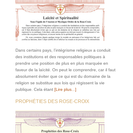
Dans certains pays, l’intégrisme religieux a conduit
des institutions et des responsables politiques à
prendre une position de plus en plus marquée en
faveur de la laïcité. On peut le comprendre, car il faut
absolument éviter que ce qui est du domaine de la
religion se substitue aux lois qui régissent la vie
publique. Cela étant
[Lire plus...]
PROPHÉTIES DES ROSE-CROIX