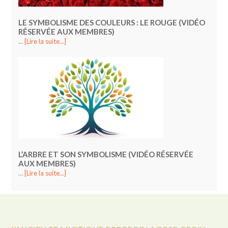
LE SYMBOLISME DES COULEURS : LE ROUGE (VIDÉO
RÉSERVÉE AUX MEMBRES)
…
[Lire la suite...]
L’ARBRE ET SON SYMBOLISME (VIDÉO RÉSERVÉE
AUX MEMBRES)
…
[Lire la suite...]