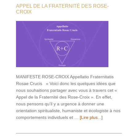
APPEL DE LA FRATERNITÉ DES ROSE-
CROIX
MANIFESTE ROSE-CROIX Appellatio Fraternitatis
Rosae Crucis « Voici donc les quelques idées que
nous souhaitions partager avec vous à travers cet «
Appel de la Fraternité des Rose-Croix ». En effet,
nous pensons qu’il y a urgence à donner une
orientation spiritualiste, humaniste et écologiste à nos
comportements individuels et …
[Lire plus...]