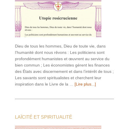
Dieu de tous les hommes, Dieu de toute vie, dans
l’humanité dont nous rêvons : Les politiciens sont
profondément humanistes et œuvrent au service du
bien commun ; Les économistes gèrent les finances
des États avec discernement et dans l’intérêt de tous ;
Les savants sont spiritualistes et cherchent leur
inspiration dans le Livre de la …
[Lire plus...]
LAÏCITÉ ET SPIRITUALITÉ