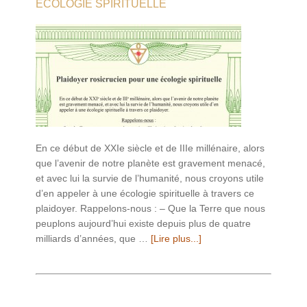
ÉCOLOGIE SPIRITUELLE
En ce début de XXIe siècle et de IIIe millénaire, alors
que l’avenir de notre planète est gravement menacé,
et avec lui la survie de l’humanité, nous croyons utile
d’en appeler à une écologie spirituelle à travers ce
plaidoyer. Rappelons-nous : – Que la Terre que nous
peuplons aujourd’hui existe depuis plus de quatre
milliards d’années, que …
[Lire plus...]