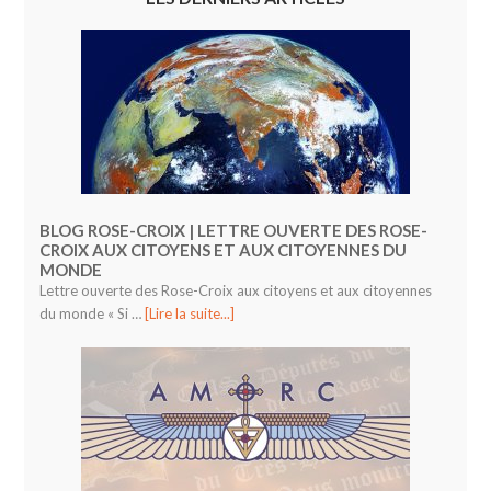
BLOG ROSE-CROIX | LETTRE OUVERTE DES ROSE-
CROIX AUX CITOYENS ET AUX CITOYENNES DU
MONDE
Lettre ouverte des Rose-Croix aux citoyens et aux citoyennes
du monde « Si …
[Lire la suite...]