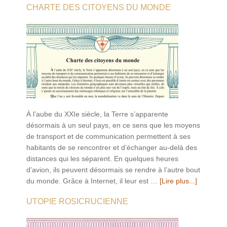
CHARTE DES CITOYENS DU MONDE
À l’aube du XXIe siècle, la Terre s’apparente
désormais à un seul pays, en ce sens que les moyens
de transport et de communication permettent à ses
habitants de se rencontrer et d’échanger au-delà des
distances qui les séparent. En quelques heures
d’avion, ils peuvent désormais se rendre à l’autre bout
du monde. Grâce à Internet, il leur est …
[Lire plus...]
UTOPIE ROSICRUCIENNE