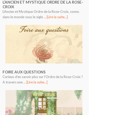
L’ANCIEN ET MYSTIQUE ORDRE DE LA ROSE-
CROIX
L’Ancien et Mystique Ordre de la Rose-Croix, connu
dans le monde sous le sigle …
[Lire la suite...]
FOIRE AUX QUESTIONS
Curieux d’en savoir plus sur l’Ordre de la Rose-Croix ?
A travers une …
[Lire la suite...]