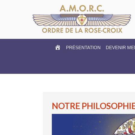
HOME
PRÉSENTATION
DEVENIR M
NOTRE PHILOSOPHI