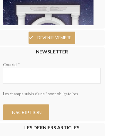
DEVENIR MEMBRE
NEWSLETTER
Courriel *
Les champs suivis d'une * sont obligatoires
LES DERNIERS ARTICLES