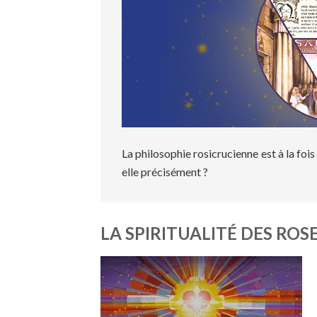
La philosophie rosicrucienne est à la fois
elle précisément ?
LA SPIRITUALITÉ DES ROS