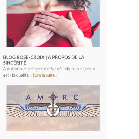
BLOG ROSE-CROIX | À PROPOS DE LA
SINCÉRITÉ
À propos de la sincérité « Par définition, la sincérité
est « la qualité …
[Lire la suite...]