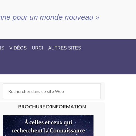
NS
VIDÉOS
URCI
AUTRES SITES
BROCHURE D’INFORMATION