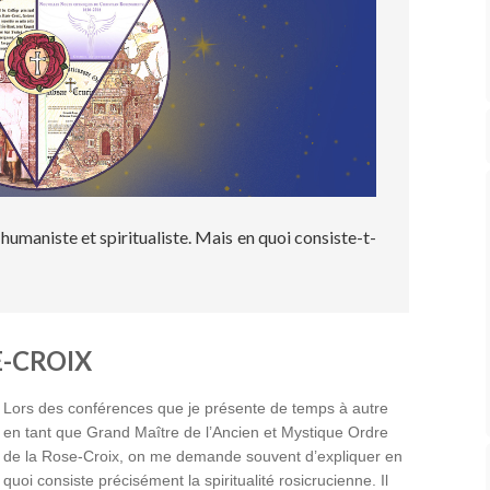
 humaniste et spiritualiste. Mais en quoi consiste-t-
E-CROIX
Lors des conférences que je présente de temps à autre
en tant que Grand Maître de l’Ancien et Mystique Ordre
de la Rose-Croix, on me demande souvent d’expliquer en
quoi consiste précisément la spiritualité rosicrucienne. Il