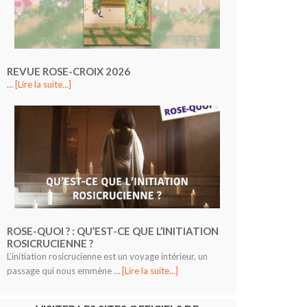
REVUE ROSE-CROIX 2026
…
[Lire la suite...]
ROSE-QUOI ? : QU’EST-CE QUE L’INITIATION
ROSICRUCIENNE ?
L’initiation rosicrucienne est un voyage intérieur, un
passage qui nous emmène …
[Lire la suite...]