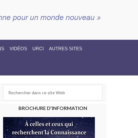
NS
VIDÉOS
URCI
AUTRES SITES
BROCHURE D’INFORMATION