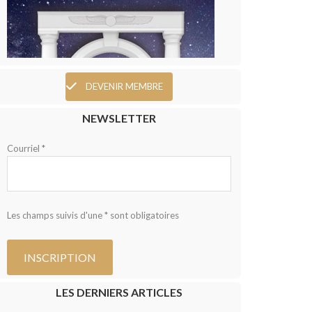
DEVENIR MEMBRE
NEWSLETTER
Courriel *
Les champs suivis d'une * sont obligatoires
LES DERNIERS ARTICLES