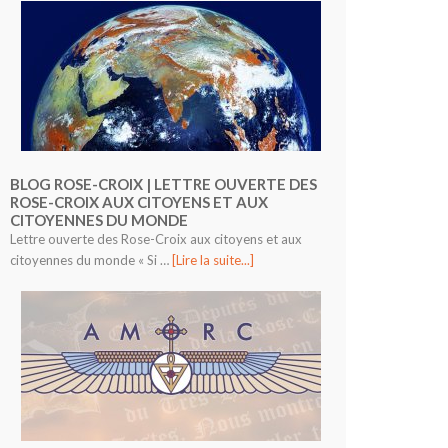
BLOG ROSE-CROIX | LETTRE OUVERTE DES
ROSE-CROIX AUX CITOYENS ET AUX
CITOYENNES DU MONDE
Lettre ouverte des Rose-Croix aux citoyens et aux
citoyennes du monde « Si …
[Lire la suite...]