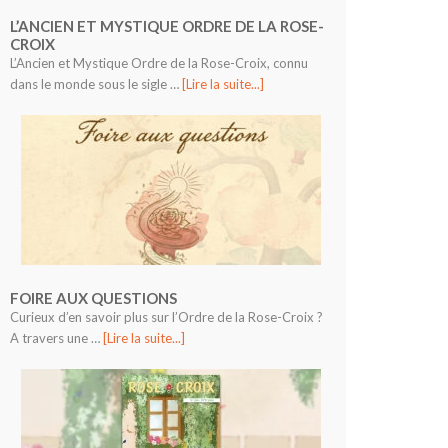
L’ANCIEN ET MYSTIQUE ORDRE DE LA ROSE-
CROIX
L’Ancien et Mystique Ordre de la Rose-Croix, connu
dans le monde sous le sigle …
[Lire la suite...]
FOIRE AUX QUESTIONS
Curieux d’en savoir plus sur l’Ordre de la Rose-Croix ?
A travers une …
[Lire la suite...]