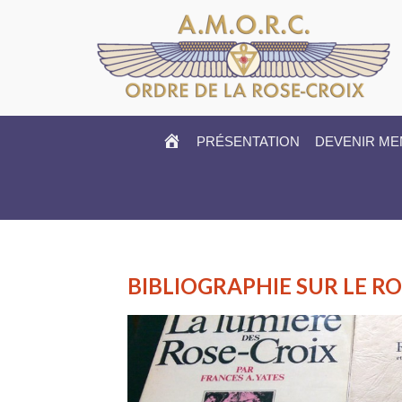
HOME
PRÉSENTATION
DEVENIR M
BIBLIOGRAPHIE SUR LE R