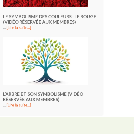
LE SYMBOLISME DES COULEURS : LE ROUGE
(VIDÉO RÉSERVÉE AUX MEMBRES)
…
[Lire la suite...]
L’ARBRE ET SON SYMBOLISME (VIDÉO
RÉSERVÉE AUX MEMBRES)
…
[Lire la suite...]