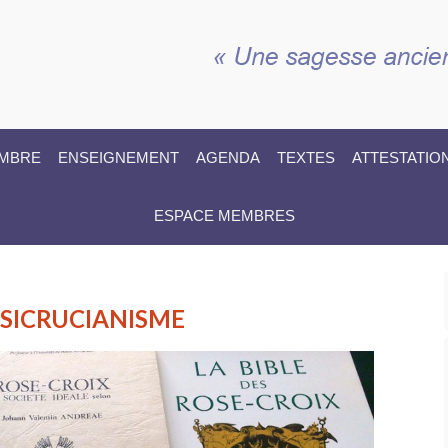
EMBRE
ENSEIGNEMENT
AGENDA
TEXTES
ATTESTATIO
ESPACE MEMBRES
OSICRUCIANISME