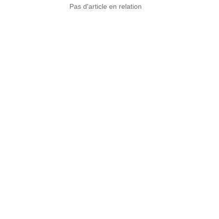
Pas d'article en relation