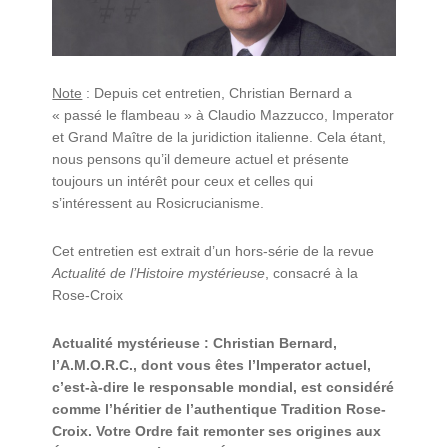
Note
: Depuis cet entretien, Christian Bernard a
« passé le flambeau » à Claudio Mazzucco, Imperator
et Grand Maître de la juridiction italienne. Cela étant,
nous pensons qu’il demeure actuel et présente
toujours un intérêt pour ceux et celles qui
s’intéressent au Rosicrucianisme.
Cet entretien est extrait d’un hors-série de la revue
Actualité de l’Histoire mystérieuse
, consacré à la
Rose-Croix
Actualité mystérieuse : Christian Bernard,
l’A.M.O.R.C., dont vous êtes l’Imperator actuel,
c’est-à-dire le responsable mondial, est considéré
comme l’héritier de l’authentique Tradition Rose-
Croix. Votre Ordre fait remonter ses origines aux