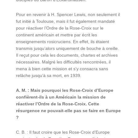
Pour en revenir à H. Spencer Lewis, non seulement il
fut initié à Toulouse, mais il fut également mandaté
pour réactiver l’Ordre de la Rose-Croix sur le
continent américain et mettre par écrit les
enseignements rosicruciens. En effet, ils étaient
transmis jusqu’alors uniquement de bouche à oreille.
Il reçut pour cela les documents, chartes et archives
nécessaires. Malgré les difficultés rencontrées, il
mena à bien cette mission et s’y consacra sans
relâche jusqu’à sa mort, en 1939.
A. M. : Mais pourquoi les Rose-Croix d’Europe
confièrent-ils à un Américain la mission de
réactiver l’Ordre de la Rose-Croix. Cette
résurgence ne pouvait-elle pas se faire en Europe
?
C. B. : Il faut croire que les Rose-Croix d’Europe