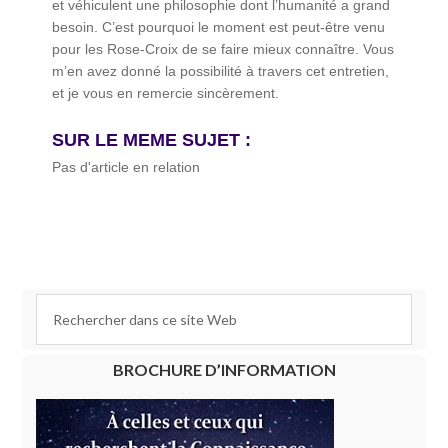
et véhiculent une philosophie dont l’humanité a grand
besoin. C’est pourquoi le moment est peut-être venu
pour les Rose-Croix de se faire mieux connaître. Vous
m’en avez donné la possibilité à travers cet entretien,
et je vous en remercie sincèrement.
SUR LE MEME SUJET :
Pas d'article en relation
BROCHURE D’INFORMATION