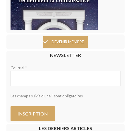
DEVENIR MEMBRE
NEWSLETTER
Courriel *
Les champs suivis d'une * sont obligatoires
LES DERNIERS ARTICLES