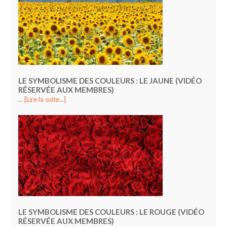
LE SYMBOLISME DES COULEURS : LE JAUNE (VIDÉO
RÉSERVÉE AUX MEMBRES)
…
[Lire la suite...]
LE SYMBOLISME DES COULEURS : LE ROUGE (VIDÉO
RÉSERVÉE AUX MEMBRES)