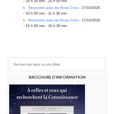
- 18 h 30 min - 20 h 00 min
Rencontre avec les Rose-Croix
- 17/10/2026
- 10 h 00 min - 11 h 30 min
Rencontre avec les Rose-Croix
- 17/10/2026
- 15 h 00 min - 16 h 30 min
BROCHURE D’INFORMATION