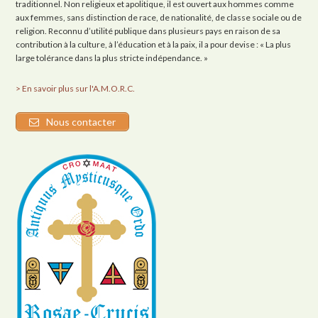
traditionnel. Non religieux et apolitique, il est ouvert aux hommes comme
aux femmes, sans distinction de race, de nationalité, de classe sociale ou de
religion. Reconnu d’utilité publique dans plusieurs pays en raison de sa
contribution à la culture, à l’éducation et à la paix, il a pour devise : « La plus
large tolérance dans la plus stricte indépendance. »
> En savoir plus sur l'A.M.O.R.C.
Nous contacter