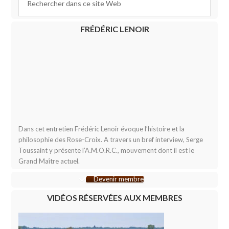
FRÉDÉRIC LENOIR
Dans cet entretien Frédéric Lenoir évoque l’histoire et la
philosophie des Rose-Croix. A travers un bref interview, Serge
Toussaint y présente l’A.M.O.R.C., mouvement dont il est le
Grand Maître actuel.
Devenir membre
VIDÉOS RÉSERVÉES AUX MEMBRES