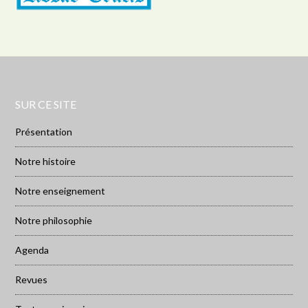
SUR CE SITE
Présentation
Notre histoire
Notre enseignement
Notre philosophie
Agenda
Revues