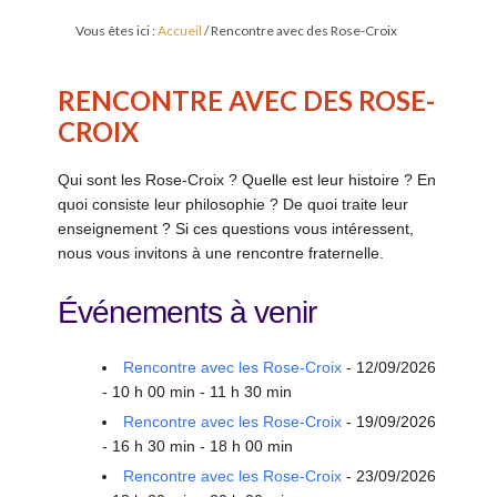
Vous êtes ici :
Accueil
/
Rencontre avec des Rose-Croix
RENCONTRE AVEC DES ROSE-
CROIX
Qui sont les Rose-Croix ? Quelle est leur histoire ? En
quoi consiste leur philosophie ? De quoi traite leur
enseignement ? Si ces questions vous intéressent,
nous vous invitons à une rencontre fraternelle.
Événements à venir
Rencontre avec les Rose-Croix
- 12/09/2026
- 10 h 00 min - 11 h 30 min
Rencontre avec les Rose-Croix
- 19/09/2026
- 16 h 30 min - 18 h 00 min
Rencontre avec les Rose-Croix
- 23/09/2026