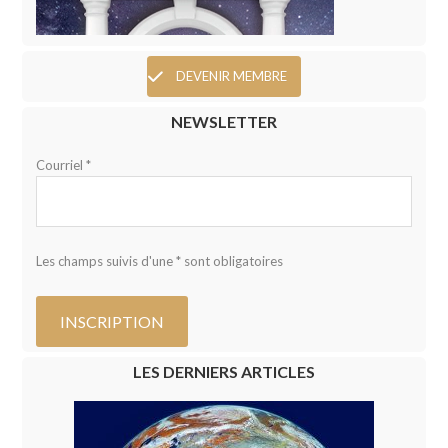
DEVENIR MEMBRE
NEWSLETTER
Courriel *
Les champs suivis d'une * sont obligatoires
LES DERNIERS ARTICLES