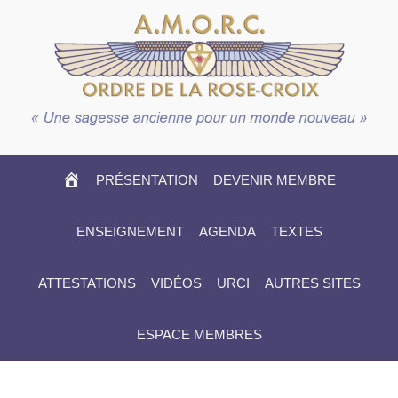
HOME
PRÉSENTATION
DEVENIR MEMBRE
ENSEIGNEMENT
AGENDA
TEXTES
ATTESTATIONS
VIDÉOS
URCI
AUTRES SITES
ESPACE MEMBRES