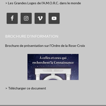
> Les Grandes Loges de l’A.M.O.R.C. dans le monde
BROCHURE D’INFORMATION
Brochure de présentation sur l'Ordre de la Rose-Croix
> Télécharger ce document