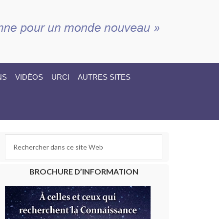
NS
VIDÉOS
URCI
AUTRES SITES
BROCHURE D’INFORMATION