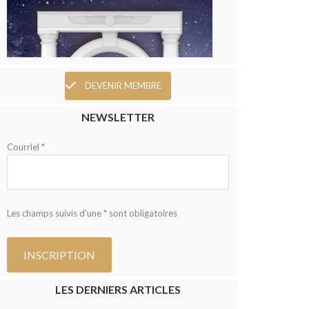
DEVENIR MEMBRE
NEWSLETTER
Courriel *
Les champs suivis d'une * sont obligatoires
LES DERNIERS ARTICLES