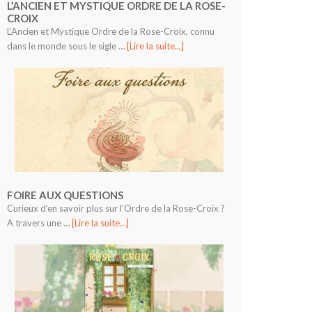
L’ANCIEN ET MYSTIQUE ORDRE DE LA ROSE-
CROIX
L’Ancien et Mystique Ordre de la Rose-Croix, connu
dans le monde sous le sigle …
[Lire la suite...]
FOIRE AUX QUESTIONS
Curieux d’en savoir plus sur l’Ordre de la Rose-Croix ?
A travers une …
[Lire la suite...]