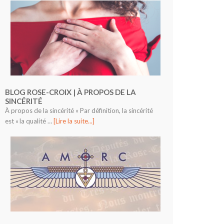
BLOG ROSE-CROIX | À PROPOS DE LA
SINCÉRITÉ
À propos de la sincérité « Par définition, la sincérité
est « la qualité …
[Lire la suite...]