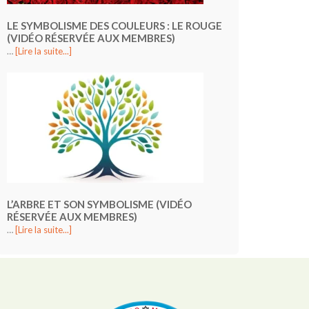
LE SYMBOLISME DES COULEURS : LE ROUGE
(VIDÉO RÉSERVÉE AUX MEMBRES)
…
[Lire la suite...]
L’ARBRE ET SON SYMBOLISME (VIDÉO
RÉSERVÉE AUX MEMBRES)
…
[Lire la suite...]