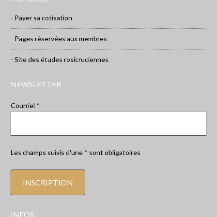
- Payer sa cotisation
- Pages réservées aux membres
- Site des études rosicruciennes
NEWSLETTER
Courriel *
Les champs suivis d'une * sont obligatoires
INFOS