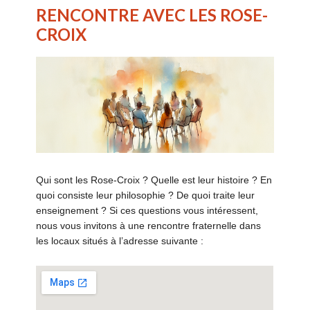
RENCONTRE AVEC LES ROSE-
CROIX
Qui sont les Rose-Croix ? Quelle est leur histoire ? En
quoi consiste leur philosophie ? De quoi traite leur
enseignement ? Si ces questions vous intéressent,
nous vous invitons à une rencontre fraternelle dans
les locaux situés à l’adresse suivante :