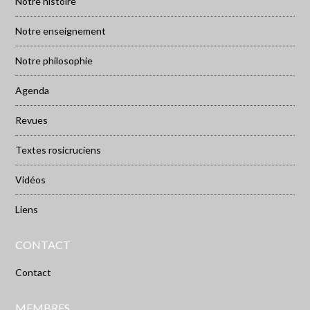
Notre histoire
Notre enseignement
Notre philosophie
Agenda
Revues
Textes rosicruciens
Vidéos
Liens
CONTACT
Contact
MEMBRES