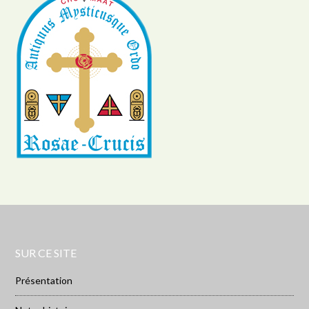
SUR CE SITE
Présentation