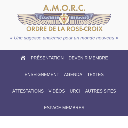
HOME
PRÉSENTATION
DEVENIR MEMBRE
ENSEIGNEMENT
AGENDA
TEXTES
ATTESTATIONS
VIDÉOS
URCI
AUTRES SITES
ESPACE MEMBRES