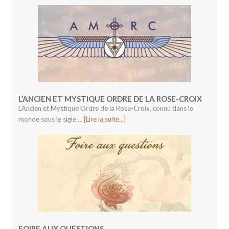
L’ANCIEN ET MYSTIQUE ORDRE DE LA ROSE-CROIX
L’Ancien et Mystique Ordre de la Rose-Croix, connu dans le
monde sous le sigle …
[Lire la suite...]
FOIRE AUX QUESTIONS