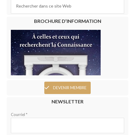
BROCHURE D’INFORMATION
DEVENIR MEMBRE
NEWSLETTER
Courriel *