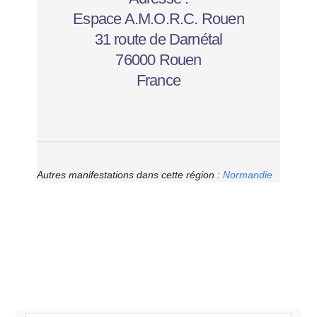
Espace A.M.O.R.C. Rouen
31 route de Darnétal
76000 Rouen
France
Autres manifestations dans cette région :
Normandie