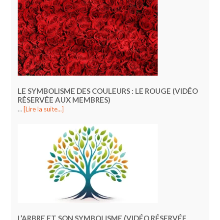
LE SYMBOLISME DES COULEURS : LE ROUGE (VIDÉO
RÉSERVÉE AUX MEMBRES)
…
[Lire la suite...]
L’ARBRE ET SON SYMBOLISME (VIDÉO RÉSERVÉE