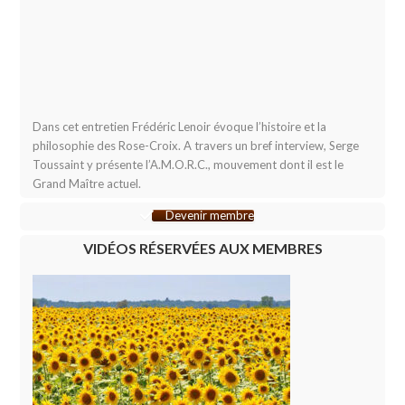
Dans cet entretien Frédéric Lenoir évoque l’histoire et la
philosophie des Rose-Croix. A travers un bref interview, Serge
Toussaint y présente l’A.M.O.R.C., mouvement dont il est le
Grand Maître actuel.
Devenir membre
VIDÉOS RÉSERVÉES AUX MEMBRES