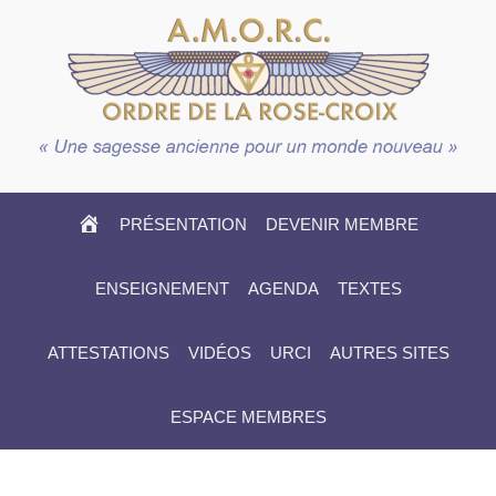
HOME
PRÉSENTATION
DEVENIR MEMBRE
ENSEIGNEMENT
AGENDA
TEXTES
ATTESTATIONS
VIDÉOS
URCI
AUTRES SITES
ESPACE MEMBRES