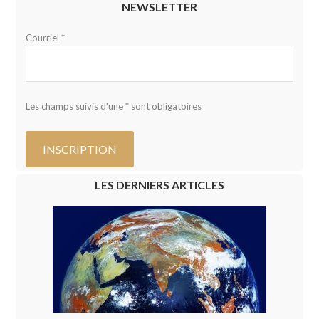
NEWSLETTER
Courriel *
Les champs suivis d'une * sont obligatoires
LES DERNIERS ARTICLES