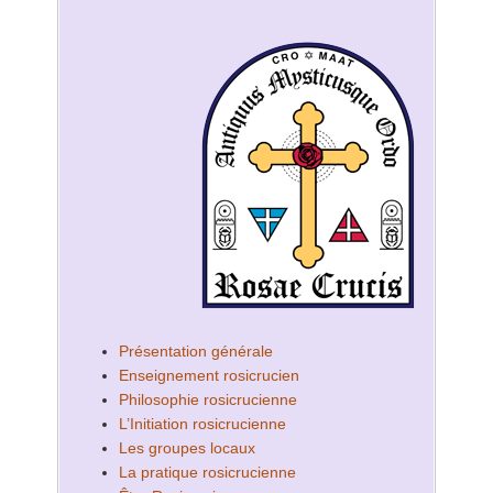
Présentation générale
Enseignement rosicrucien
Philosophie rosicrucienne
L’Initiation rosicrucienne
Les groupes locaux
La pratique rosicrucienne