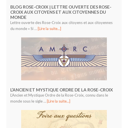
BLOG ROSE-CROIX | LETTRE OUVERTE DES ROSE-
CROIX AUX CITOYENS ET AUX CITOYENNES DU
MONDE
Lettre ouverte des Rose-Croix aux citoyens et aux citoyennes
du monde « Si …
[Lire la suite...]
L’ANCIEN ET MYSTIQUE ORDRE DE LA ROSE-CROIX
L’Ancien et Mystique Ordre de la Rose-Croix, connu dans le
monde sous le sigle …
[Lire la suite...]