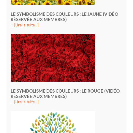
LE SYMBOLISME DES COULEURS : LE JAUNE (VIDÉO
RÉSERVÉE AUX MEMBRES)
…
[Lire la suite...]
LE SYMBOLISME DES COULEURS : LE ROUGE (VIDÉO
RÉSERVÉE AUX MEMBRES)
…
[Lire la suite...]