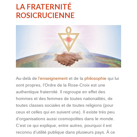
LA FRATERNITÉ
ROSICRUCIENNE
Au-delà de
l’enseignement
et de la
philosophie
qui lui
sont propres, l’Ordre de la Rose-Croix est une
authentique fraternité. Il regroupe en effet des
hommes et des femmes de toutes nationalités, de
toutes classes sociales et de toutes religions (pour
ceux et celles qui en suivent une). Il existe très peu
d’organisations aussi cosmopolites dans le monde.
C’est ce qui explique, entre autres, pourquoi il est
reconnu d’utilité publique dans plusieurs pays. À ce