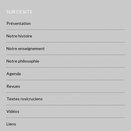
SUR CE SITE
Présentation
Notre histoire
Notre enseignement
Notre philosophie
Agenda
Revues
Textes rosicruciens
Vidéos
Liens