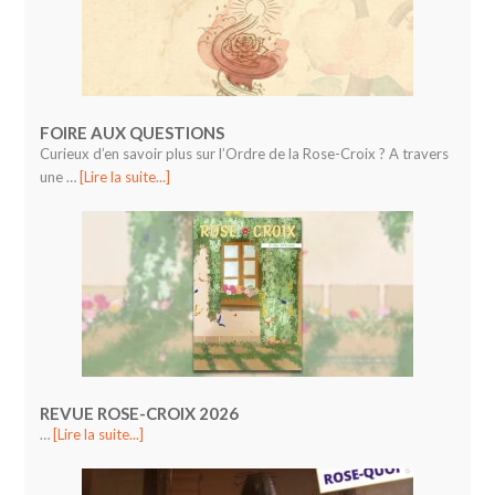
FOIRE AUX QUESTIONS
Curieux d’en savoir plus sur l’Ordre de la Rose-Croix ? A travers
une …
[Lire la suite...]
REVUE ROSE-CROIX 2026
…
[Lire la suite...]