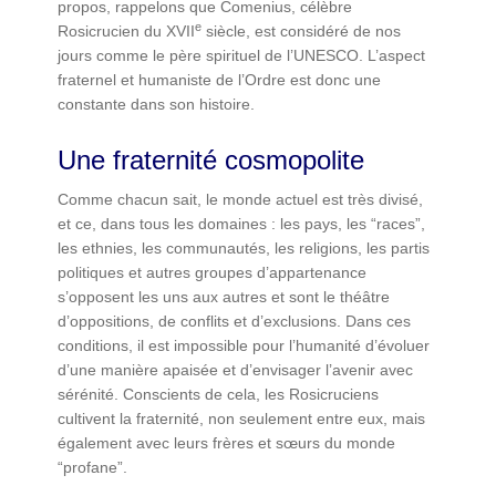
propos, rappelons que Comenius, célèbre
e
Rosicrucien du XVII
siècle, est considéré de nos
jours comme le père spirituel de l’UNESCO. L’aspect
fraternel et humaniste de l’Ordre est donc une
constante dans son histoire.
Une fraternité cosmopolite
Comme chacun sait, le monde actuel est très divisé,
et ce, dans tous les domaines : les pays, les “races”,
les ethnies, les communautés, les religions, les partis
politiques et autres groupes d’appartenance
s’opposent les uns aux autres et sont le théâtre
d’oppositions, de conflits et d’exclusions. Dans ces
conditions, il est impossible pour l’humanité d’évoluer
d’une manière apaisée et d’envisager l’avenir avec
sérénité. Conscients de cela, les Rosicruciens
cultivent la fraternité, non seulement entre eux, mais
également avec leurs frères et sœurs du monde
“profane”.