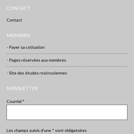
CONTACT
Contact
MEMBRES
- Payer sa cotisation
- Pages réservées aux membres
- Site des études rosicruciennes
NEWSLETTER
Courriel *
Les champs suivis d'une * sont obligatoires