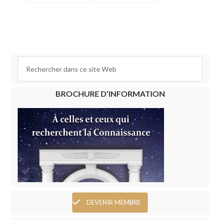
BROCHURE D’INFORMATION
DEVENIR MEMBRE