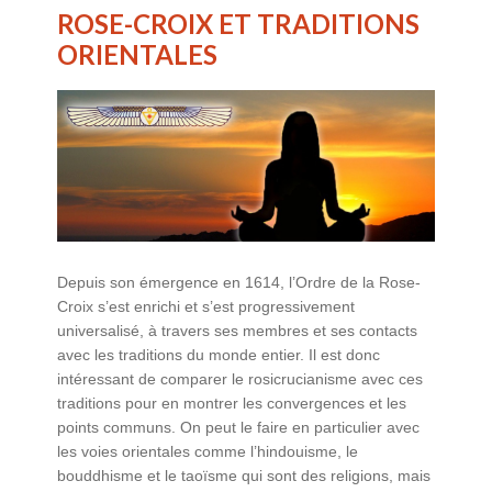
ROSE-CROIX ET TRADITIONS
ORIENTALES
Depuis son émergence en 1614, l’Ordre de la Rose-
Croix s’est enrichi et s’est progressivement
universalisé, à travers ses membres et ses contacts
avec les traditions du monde entier. Il est donc
intéressant de comparer le rosicrucianisme avec ces
traditions pour en montrer les convergences et les
points communs. On peut le faire en particulier avec
les voies orientales comme l’hindouisme, le
bouddhisme et le taoïsme qui sont des religions, mais