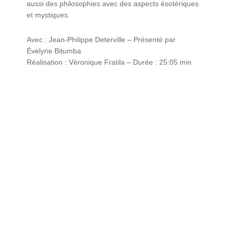
aussi des philosophies avec des aspects ésotériques
et mystiques.
Avec : Jean-Philippe Deterville – Présenté par
Évelyne Bitumba
Réalisation : Véronique Fratila – Durée : 25:05 min