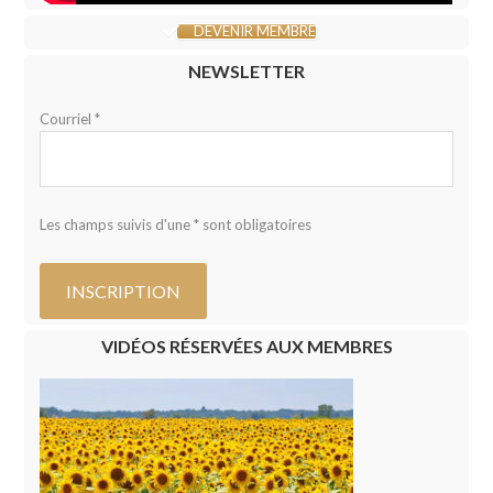
DEVENIR MEMBRE
NEWSLETTER
Courriel *
Les champs suivis d'une * sont obligatoires
VIDÉOS RÉSERVÉES AUX MEMBRES