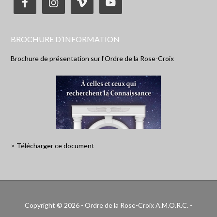
BROCHURE D’INFORMATION
Brochure de présentation sur l'Ordre de la Rose-Croix
> Télécharger ce document
Copyright © 2026 - Ordre de la Rose-Croix A.M.O.R.C. -