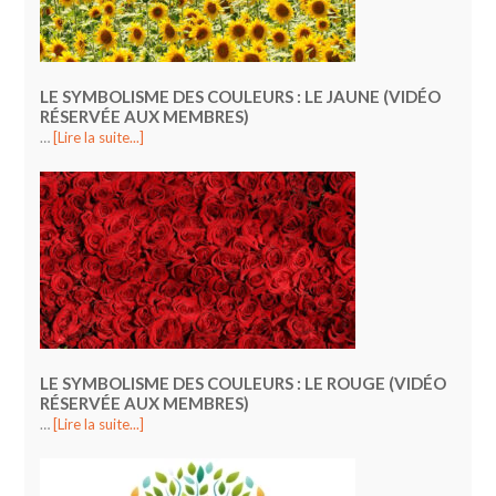
LE SYMBOLISME DES COULEURS : LE JAUNE (VIDÉO
RÉSERVÉE AUX MEMBRES)
…
[Lire la suite...]
LE SYMBOLISME DES COULEURS : LE ROUGE (VIDÉO
RÉSERVÉE AUX MEMBRES)
…
[Lire la suite...]