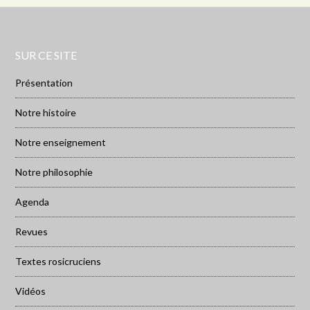
SUR CE SITE
Présentation
Notre histoire
Notre enseignement
Notre philosophie
Agenda
Revues
Textes rosicruciens
Vidéos