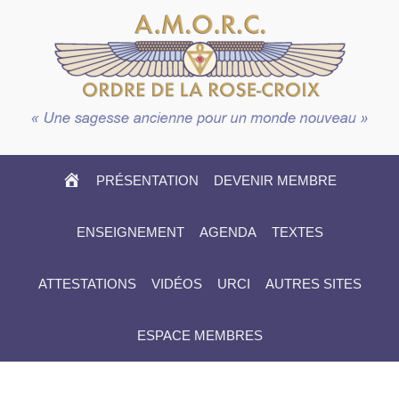
HOME
PRÉSENTATION
DEVENIR MEMBRE
ENSEIGNEMENT
AGENDA
TEXTES
ATTESTATIONS
VIDÉOS
URCI
AUTRES SITES
ESPACE MEMBRES