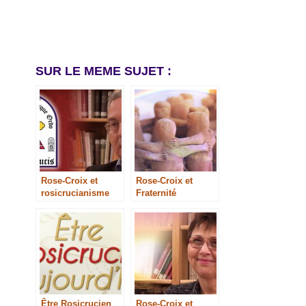
SUR LE MEME SUJET :
Rose-Croix et
Rose-Croix et
rosicrucianisme
Fraternité
Être Rosicrucien
Rose-Croix et