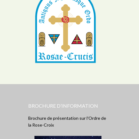
BROCHURE D’INFORMATION
Brochure de présentation sur l'Ordre de
la Rose-Croix