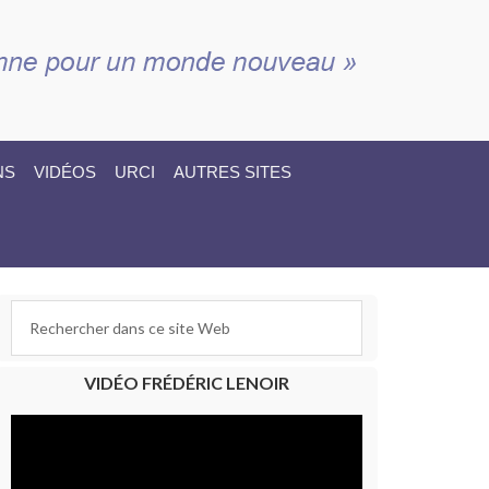
NS
VIDÉOS
URCI
AUTRES SITES
VIDÉO FRÉDÉRIC LENOIR