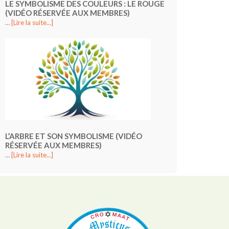
LE SYMBOLISME DES COULEURS : LE ROUGE
(VIDÉO RÉSERVÉE AUX MEMBRES)
…
[Lire la suite...]
L’ARBRE ET SON SYMBOLISME (VIDÉO
RÉSERVÉE AUX MEMBRES)
…
[Lire la suite...]