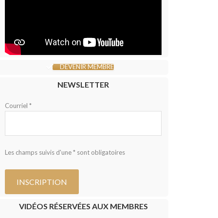
DEVENIR MEMBRE
NEWSLETTER
Courriel *
Les champs suivis d'une * sont obligatoires
VIDÉOS RÉSERVÉES AUX MEMBRES