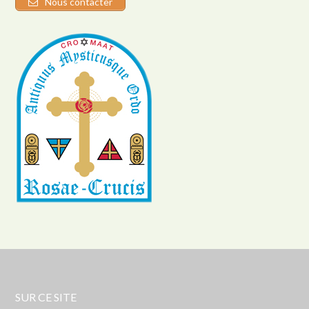
Nous contacter
SUR CE SITE