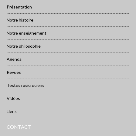
Présentation
Notre histoire
Notre enseignement
Notre philosophie
Agenda
Revues
Textes rosicruciens
Vidéos
Liens
CONTACT