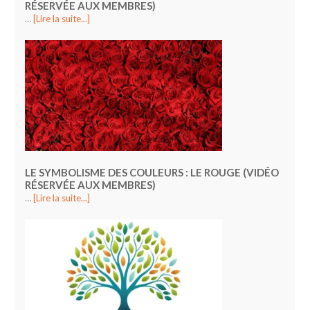
RÉSERVÉE AUX MEMBRES)
…
[Lire la suite...]
LE SYMBOLISME DES COULEURS : LE ROUGE (VIDÉO
RÉSERVÉE AUX MEMBRES)
…
[Lire la suite...]