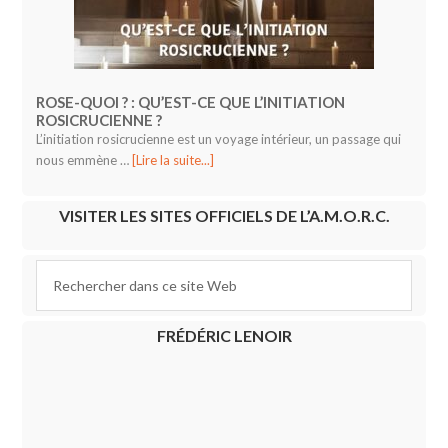
ROSE-QUOI ? : QU’EST-CE QUE L’INITIATION
ROSICRUCIENNE ?
L’initiation rosicrucienne est un voyage intérieur, un passage qui
nous emmène …
[Lire la suite...]
VISITER LES SITES OFFICIELS DE L’A.M.O.R.C.
FRÉDÉRIC LENOIR