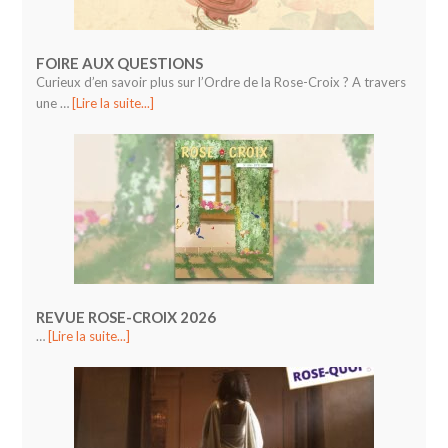
FOIRE AUX QUESTIONS
Curieux d’en savoir plus sur l’Ordre de la Rose-Croix ? A travers
une …
[Lire la suite...]
REVUE ROSE-CROIX 2026
…
[Lire la suite...]