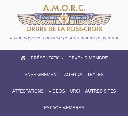
HOME
PRÉSENTATION
DEVENIR MEMBRE
ENSEIGNEMENT
AGENDA
TEXTES
ATTESTATIONS
VIDÉOS
URCI
AUTRES SITES
ESPACE MEMBRES