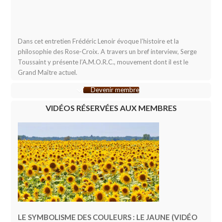
Dans cet entretien Frédéric Lenoir évoque l’histoire et la
philosophie des Rose-Croix. A travers un bref interview, Serge
Toussaint y présente l’A.M.O.R.C., mouvement dont il est le
Grand Maître actuel.
Devenir membre
VIDÉOS RÉSERVÉES AUX MEMBRES
LE SYMBOLISME DES COULEURS : LE JAUNE (VIDÉO