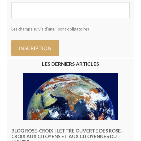
Les champs suivis d'une * sont obligatoires
LES DERNIERS ARTICLES
BLOG ROSE-CROIX | LETTRE OUVERTE DES ROSE-
CROIX AUX CITOYENS ET AUX CITOYENNES DU