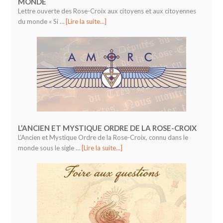
MONDE
Lettre ouverte des Rose-Croix aux citoyens et aux citoyennes
du monde « Si …
[Lire la suite...]
L’ANCIEN ET MYSTIQUE ORDRE DE LA ROSE-CROIX
L’Ancien et Mystique Ordre de la Rose-Croix, connu dans le
monde sous le sigle …
[Lire la suite...]