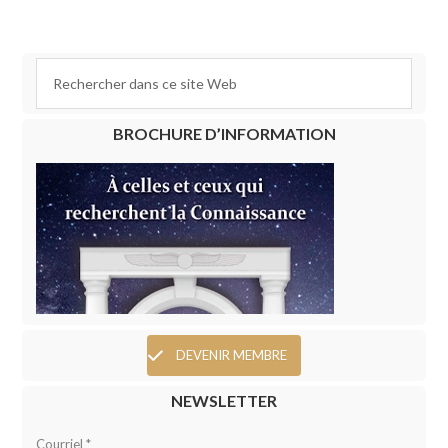
BROCHURE D’INFORMATION
DEVENIR MEMBRE
NEWSLETTER
Courriel *