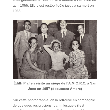
avril 1955. Elle y est restée fidèle jusqu’à sa mort en
1963.
Édith Piaf en visite au siège de l’A.M.O.R.C. à San
Jose en 1957 (document Amorc)
Sur cette photographie, on la retrouve en compagnie
de quelques rosicruciens, parmi lesquels il est