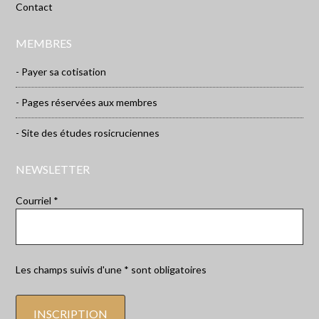
Contact
MEMBRES
- Payer sa cotisation
- Pages réservées aux membres
- Site des études rosicruciennes
NEWSLETTER
Courriel *
Les champs suivis d'une * sont obligatoires