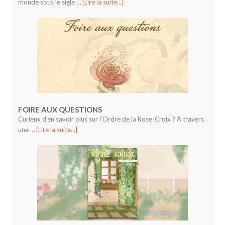
monde sous le sigle …
[Lire la suite...]
FOIRE AUX QUESTIONS
Curieux d’en savoir plus sur l’Ordre de la Rose-Croix ? A travers
une …
[Lire la suite...]