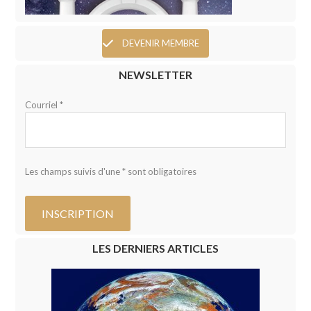
DEVENIR MEMBRE
NEWSLETTER
Courriel *
Les champs suivis d'une * sont obligatoires
LES DERNIERS ARTICLES