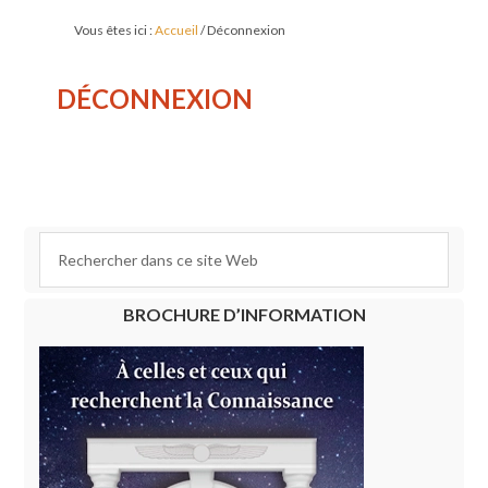
Vous êtes ici :
Accueil
/
Déconnexion
DÉCONNEXION
BROCHURE D’INFORMATION