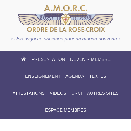
HOME
PRÉSENTATION
DEVENIR MEMBRE
ENSEIGNEMENT
AGENDA
TEXTES
ATTESTATIONS
VIDÉOS
URCI
AUTRES SITES
ESPACE MEMBRES