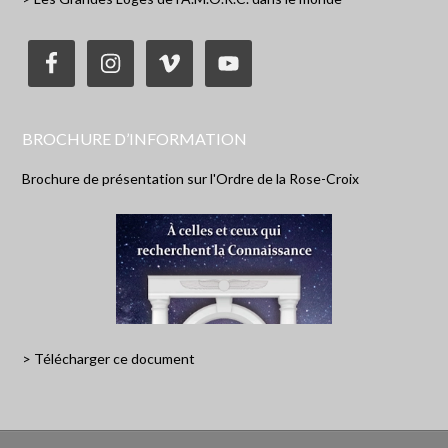
BROCHURE D’INFORMATION
Brochure de présentation sur l'Ordre de la Rose-Croix
> Télécharger ce document