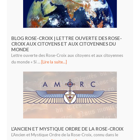
BLOG ROSE-CROIX | LETTRE OUVERTE DES ROSE-
CROIX AUX CITOYENS ET AUX CITOYENNES DU
MONDE
Lettre ouverte des Rose-Croix aux citoyens et aux citoyennes
du monde « Si …
[Lire la suite...]
L’ANCIEN ET MYSTIQUE ORDRE DE LA ROSE-CROIX
L’Ancien et Mystique Ordre de la Rose-Croix, connu dans le