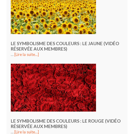
LE SYMBOLISME DES COULEURS : LE JAUNE (VIDÉO
RÉSERVÉE AUX MEMBRES)
…
[Lire la suite...]
LE SYMBOLISME DES COULEURS : LE ROUGE (VIDÉO
RÉSERVÉE AUX MEMBRES)
…
[Lire la suite...]