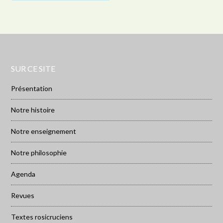
SUR CE SITE
Présentation
Notre histoire
Notre enseignement
Notre philosophie
Agenda
Revues
Textes rosicruciens