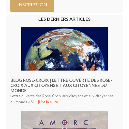
LES DERNIERS ARTICLES
BLOG ROSE-CROIX | LETTRE OUVERTE DES ROSE-
CROIX AUX CITOYENS ET AUX CITOYENNES DU
MONDE
Lettre ouverte des Rose-Croix aux citoyens et aux citoyennes
du monde « Si …
[Lire la suite...]