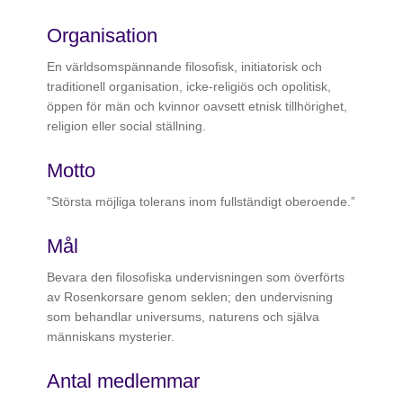
Organisation
En världsomspännande filosofisk, initiatorisk och
traditionell organisation, icke-religiös och opolitisk,
öppen för män och kvinnor oavsett etnisk tillhörighet,
religion eller social ställning.
Motto
”Största möjliga tolerans inom fullständigt oberoende.”
Mål
Bevara den filosofiska undervisningen som överförts
av Rosenkorsare genom seklen; den undervisning
som behandlar universums, naturens och själva
människans mysterier.
Antal medlemmar