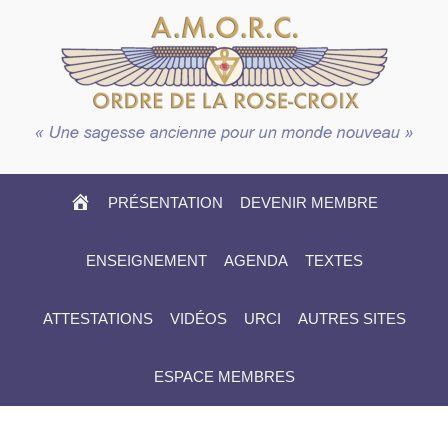
HOME
PRÉSENTATION
DEVENIR MEMBRE
ENSEIGNEMENT
AGENDA
TEXTES
ATTESTATIONS
VIDÉOS
URCI
AUTRES SITES
ESPACE MEMBRES