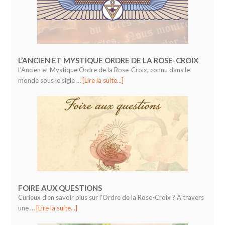
L’ANCIEN ET MYSTIQUE ORDRE DE LA ROSE-CROIX
L’Ancien et Mystique Ordre de la Rose-Croix, connu dans le
monde sous le sigle …
[Lire la suite...]
FOIRE AUX QUESTIONS
Curieux d’en savoir plus sur l’Ordre de la Rose-Croix ? A travers
une …
[Lire la suite...]