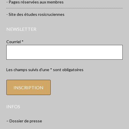
- Pages réservées aux membres
- Site des études rosicruciennes
NEWSLETTER
Courriel *
Les champs suivis d'une * sont obligatoires
INFOS
– Dossier de presse