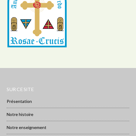
SUR CE SITE
Présentation
Notre histoire
Notre enseignement