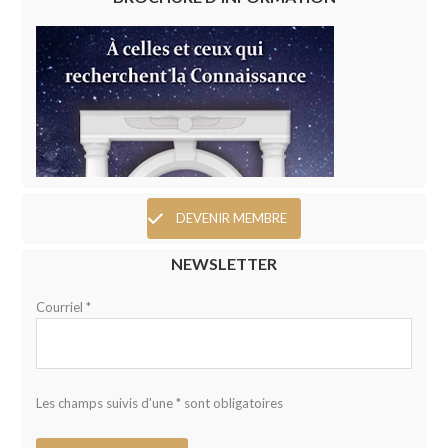
DEVENIR MEMBRE
NEWSLETTER
Courriel *
Les champs suivis d'une * sont obligatoires