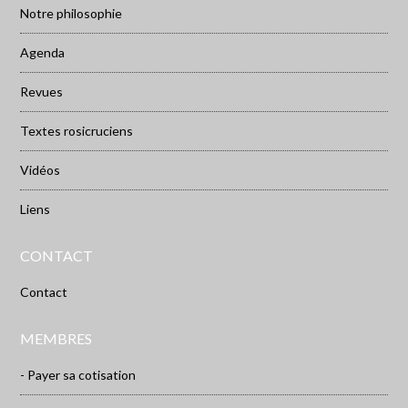
Notre philosophie
Agenda
Revues
Textes rosicruciens
Vidéos
Liens
CONTACT
Contact
MEMBRES
- Payer sa cotisation