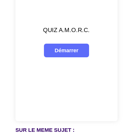
QUIZ A.M.O.R.C.
SUR LE MEME SUJET :