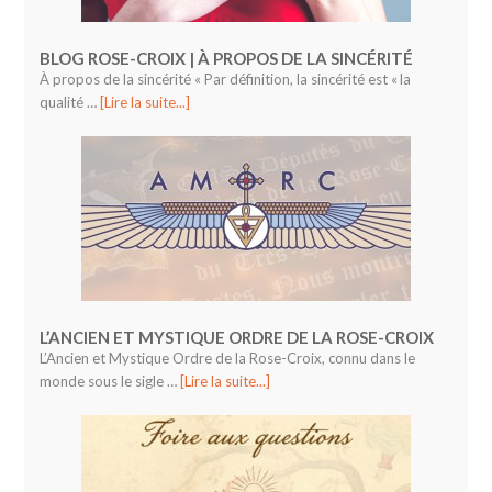
BLOG ROSE-CROIX | À PROPOS DE LA SINCÉRITÉ
À propos de la sincérité « Par définition, la sincérité est « la
qualité …
[Lire la suite...]
L’ANCIEN ET MYSTIQUE ORDRE DE LA ROSE-CROIX
L’Ancien et Mystique Ordre de la Rose-Croix, connu dans le
monde sous le sigle …
[Lire la suite...]