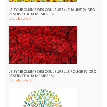
LE SYMBOLISME DES COULEURS : LE JAUNE (VIDÉO
RÉSERVÉE AUX MEMBRES)
…
[Lire la suite...]
LE SYMBOLISME DES COULEURS : LE ROUGE (VIDÉO
RÉSERVÉE AUX MEMBRES)
…
[Lire la suite...]