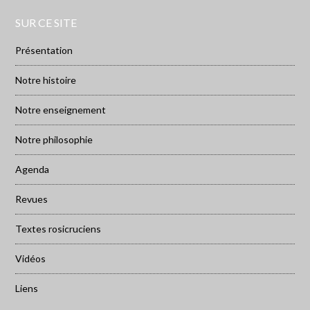
SUR CE SITE
Présentation
Notre histoire
Notre enseignement
Notre philosophie
Agenda
Revues
Textes rosicruciens
Vidéos
Liens