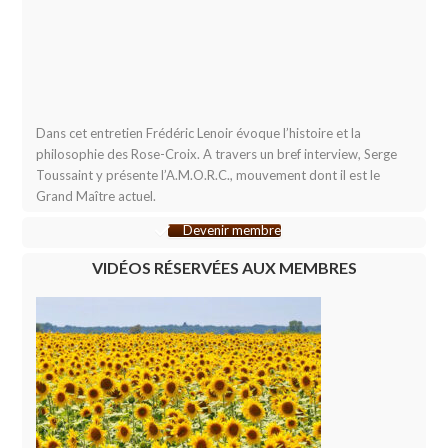
Dans cet entretien Frédéric Lenoir évoque l’histoire et la
philosophie des Rose-Croix. A travers un bref interview, Serge
Toussaint y présente l’A.M.O.R.C., mouvement dont il est le
Grand Maître actuel.
Devenir membre
VIDÉOS RÉSERVÉES AUX MEMBRES