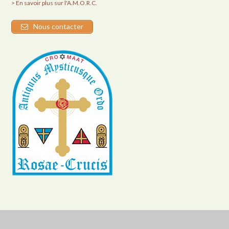
> En savoir plus sur l'A.M.O.R.C.
Nous contacter