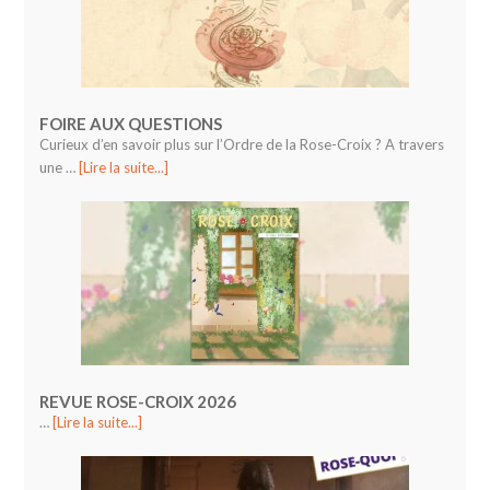
FOIRE AUX QUESTIONS
Curieux d’en savoir plus sur l’Ordre de la Rose-Croix ? A travers
une …
[Lire la suite...]
REVUE ROSE-CROIX 2026
…
[Lire la suite...]