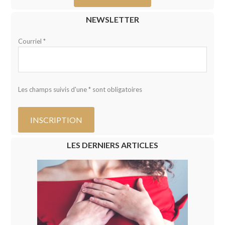
NEWSLETTER
Courriel *
Les champs suivis d'une * sont obligatoires
LES DERNIERS ARTICLES