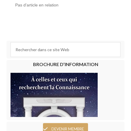
Pas d'article en relation
BROCHURE D’INFORMATION
DEVENIR MEMBRE