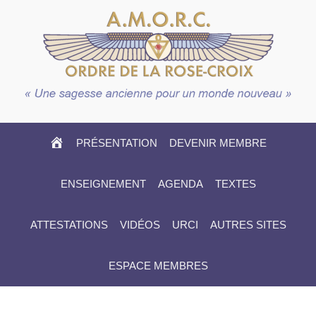
HOME
PRÉSENTATION
DEVENIR MEMBRE
ENSEIGNEMENT
AGENDA
TEXTES
ATTESTATIONS
VIDÉOS
URCI
AUTRES SITES
ESPACE MEMBRES