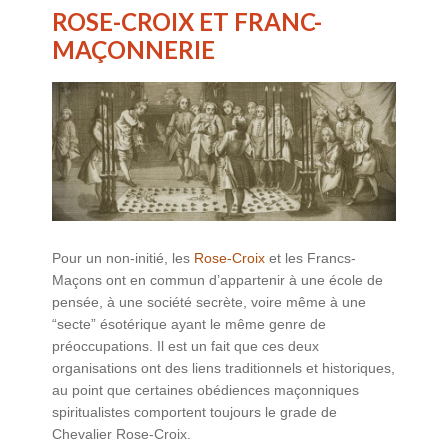
ROSE-CROIX ET FRANC-
MAÇONNERIE
Pour un non-initié, les
Rose-Croix
et les Francs-
Maçons ont en commun d’appartenir à une école de
pensée, à une société secrète, voire même à une
“secte” ésotérique ayant le même genre de
préoccupations. Il est un fait que ces deux
organisations ont des liens traditionnels et historiques,
au point que certaines obédiences maçonniques
spiritualistes comportent toujours le grade de
Chevalier Rose-Croix.