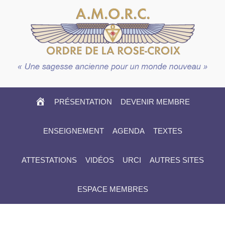
HOME
PRÉSENTATION
DEVENIR MEMBRE
ENSEIGNEMENT
AGENDA
TEXTES
ATTESTATIONS
VIDÉOS
URCI
AUTRES SITES
ESPACE MEMBRES