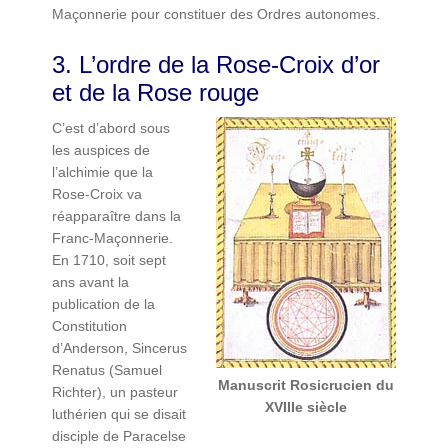
Maçonnerie pour constituer des Ordres autonomes.
3. L’ordre de la Rose-Croix d’or
et de la Rose rouge
C’est d’abord sous
les auspices de
l’alchimie que la
Rose-Croix va
réapparaître dans la
Franc-Maçonnerie.
En 1710, soit sept
ans avant la
publication de la
Constitution
d’Anderson, Sincerus
Renatus (Samuel
Manuscrit Rosicrucien du
Richter), un pasteur
XVIIIe siècle
luthérien qui se disait
disciple de Paracelse