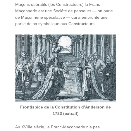
Maçons opératifs (les Constructeurs) la Franc-
Maçonnerie est une Société de penseurs — on parle
de Maçonnerie spéculative — qui a emprunté une
partie de sa symbolique aux Constructeurs.
Frontispice de la Constitution d’Anderson de
1723 (extrait)
Au XVIIIe siècle, la Franc-Maçonnerie n’a pas