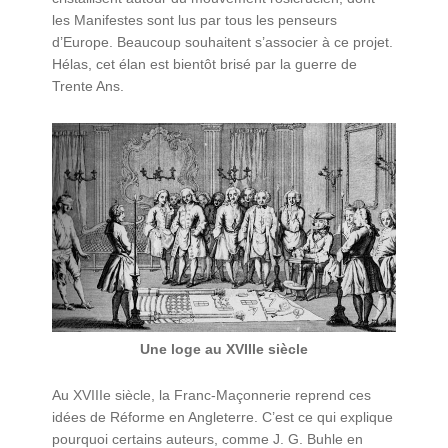
les Manifestes sont lus par tous les penseurs
d’Europe. Beaucoup souhaitent s’associer à ce projet.
Hélas, cet élan est bientôt brisé par la guerre de
Trente Ans.
Une loge au XVIIIe siècle
Au XVIIIe siècle, la Franc-Maçonnerie reprend ces
idées de Réforme en Angleterre. C’est ce qui explique
pourquoi certains auteurs, comme J. G. Buhle en