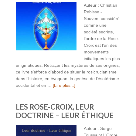
Auteur : Christian
Rebisse -
Souvent considéré
comme une
société secrète,
l’ordre de la Rose-
Croix est l’un des
mouvements
initiatiques les plus
énigmatiques. Retraçant les mystères de ses origines,
ce livre s’efforce d’abord de situer le rosicrucianisme
dans l’histoire, en évoquant la genèse de l’ésotérisme
occidental et en …
[Lire plus...]
LES ROSE-CROIX, LEUR
DOCTRINE – LEUR ÉTHIQUE
Auteur : Serge
Toussaint L’Ordre