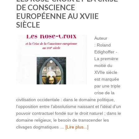
DE CONSCIENCE
EUROPÉENNE AU XVIIE
SIÈCLE
Auteur
: Roland
Edighoffer -
La première
moitié du
XVIIe siècle
est marquée
par une triple
crise de la
civilisation occidentale : dans le domaine politique,
l'opposition entre l'absolutisme naissant et l'idéal d'un
pouvoir contractuel fondé sur le droit naturel ; dans le
domaine religieux, le besoin de transcender les
clivages dogmatiques …
[Lire plus...]