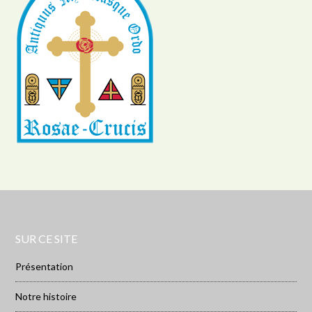
SUR CE SITE
Présentation
Notre histoire