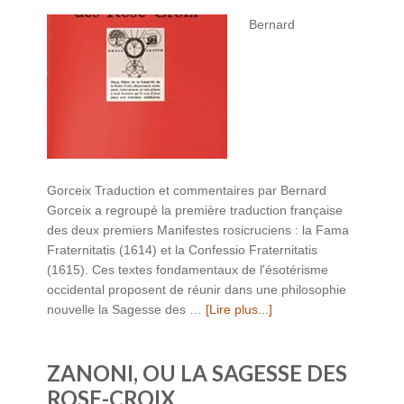
Bernard
Gorceix Traduction et commentaires par Bernard
Gorceix a regroupé la première traduction française
des deux premiers Manifestes rosicruciens : la Fama
Fraternitatis (1614) et la Confessio Fraternitatis
(1615). Ces textes fondamentaux de l'ésotérisme
occidental proposent de réunir dans une philosophie
nouvelle la Sagesse des …
[Lire plus...]
ZANONI, OU LA SAGESSE DES
ROSE-CROIX