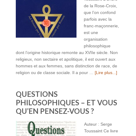
de la Rose-Croix,
que l’on confond
parfois avec la
franc-maçonnerie,
est une
organisation
philosophique
dont l’origine historique remonte au XVIIe siècle. Non
religieux, non sectaire et apolitique, il est ouvert aux
hommes et aux femmes, sans distinction de race, de
religion ou de classe sociale. Il a pour …
[Lire plus...]
QUESTIONS
PHILOSOPHIQUES – ET VOUS
QU’EN PENSEZ-VOUS ?
Auteur : Serge
Toussaint Ce livre