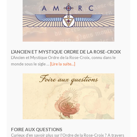
L’ANCIEN ET MYSTIQUE ORDRE DE LA ROSE-CROIX
L’Ancien et Mystique Ordre de la Rose-Croix, connu dans le
monde sous le sigle …
[Lire la suite...]
FOIRE AUX QUESTIONS
Curieux d’en savoir plus sur l’Ordre de la Rose-Croix ? A travers