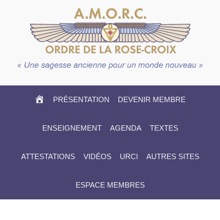
HOME
PRÉSENTATION
DEVENIR MEMBRE
ENSEIGNEMENT
AGENDA
TEXTES
ATTESTATIONS
VIDÉOS
URCI
AUTRES SITES
ESPACE MEMBRES