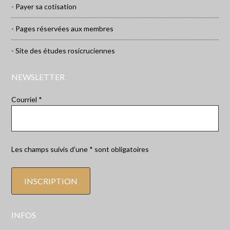
- Payer sa cotisation
- Pages réservées aux membres
- Site des études rosicruciennes
NEWSLETTER
Courriel *
Les champs suivis d'une * sont obligatoires
INFOS