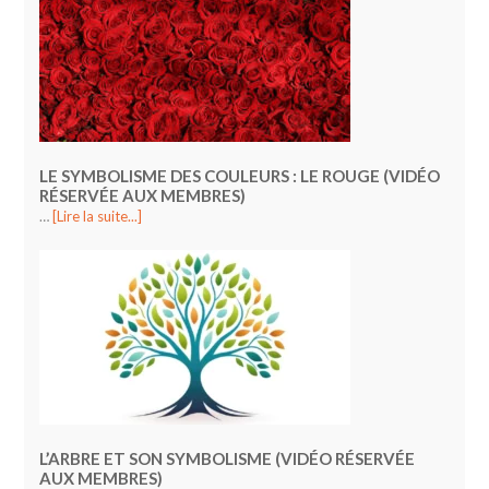
LE SYMBOLISME DES COULEURS : LE ROUGE (VIDÉO
RÉSERVÉE AUX MEMBRES)
…
[Lire la suite...]
L’ARBRE ET SON SYMBOLISME (VIDÉO RÉSERVÉE
AUX MEMBRES)