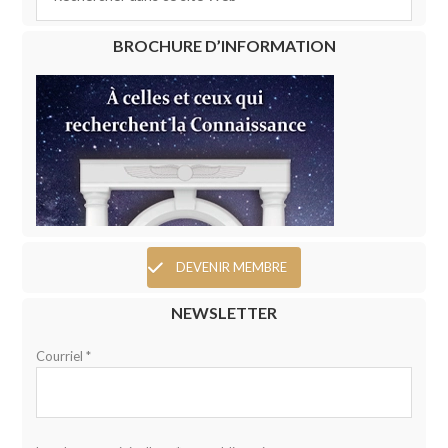
BROCHURE D’INFORMATION
DEVENIR MEMBRE
NEWSLETTER
Courriel *