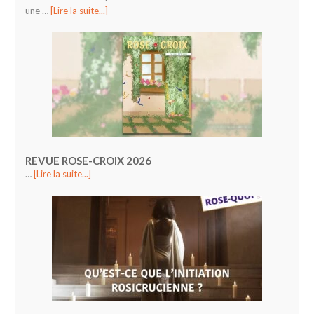
une …
[Lire la suite...]
REVUE ROSE-CROIX 2026
…
[Lire la suite...]