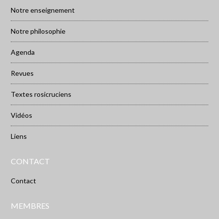
Notre enseignement
Notre philosophie
Agenda
Revues
Textes rosicruciens
Vidéos
Liens
CONTACT
Contact
MEMBRES