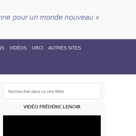
NS
VIDÉOS
URCI
AUTRES SITES
VIDÉO FRÉDÉRIC LENOIR