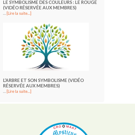
LE SYMBOLISME DES COULEURS : LE ROUGE
(VIDÉO RÉSERVÉE AUX MEMBRES)
…
[Lire la suite...]
L’ARBRE ET SON SYMBOLISME (VIDÉO
RÉSERVÉE AUX MEMBRES)
…
[Lire la suite...]