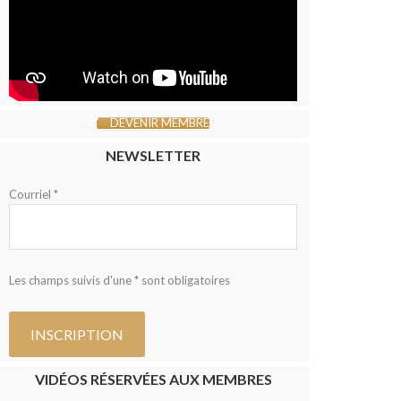
DEVENIR MEMBRE
NEWSLETTER
Courriel *
Les champs suivis d'une * sont obligatoires
VIDÉOS RÉSERVÉES AUX MEMBRES