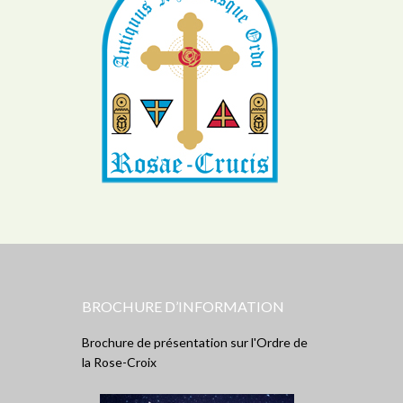
BROCHURE D’INFORMATION
Brochure de présentation sur l'Ordre de
la Rose-Croix