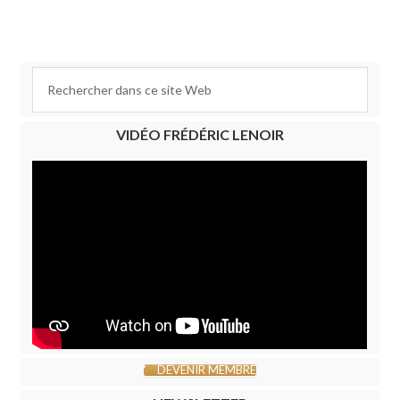
VIDÉO FRÉDÉRIC LENOIR
DEVENIR MEMBRE