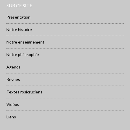
SUR CE SITE
Présentation
Notre histoire
Notre enseignement
Notre philosophie
Agenda
Revues
Textes rosicruciens
Vidéos
Liens