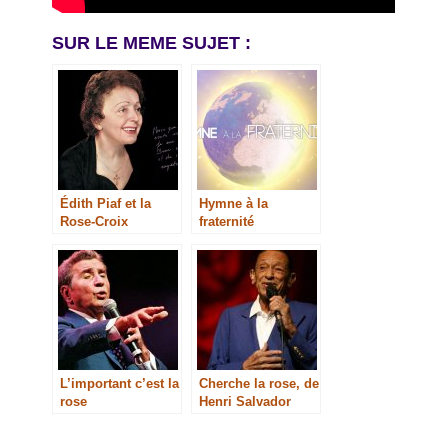
SUR LE MEME SUJET :
Édith Piaf et la
Hymne à la
Rose-Croix
fraternité
L’important c’est la
Cherche la rose, de
rose
Henri Salvador