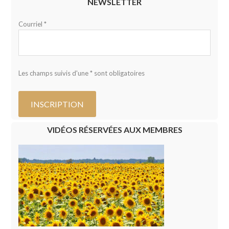
NEWSLETTER
Courriel *
Les champs suivis d'une * sont obligatoires
VIDÉOS RÉSERVÉES AUX MEMBRES