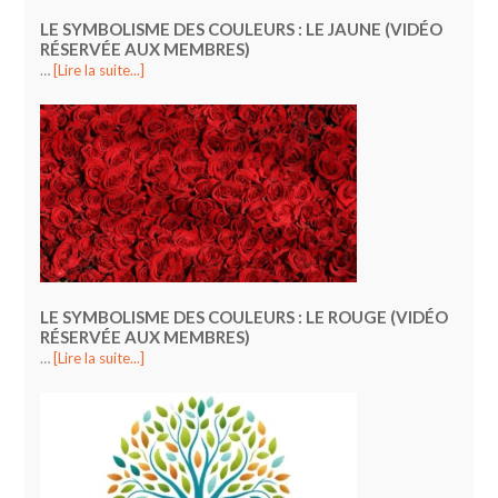
LE SYMBOLISME DES COULEURS : LE JAUNE (VIDÉO
RÉSERVÉE AUX MEMBRES)
…
[Lire la suite...]
LE SYMBOLISME DES COULEURS : LE ROUGE (VIDÉO
RÉSERVÉE AUX MEMBRES)
…
[Lire la suite...]