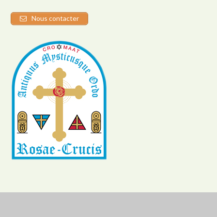
Nous contacter