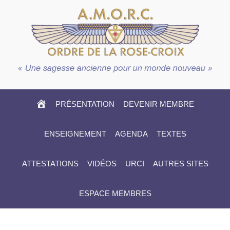
HOME
PRÉSENTATION
DEVENIR MEMBRE
ENSEIGNEMENT
AGENDA
TEXTES
ATTESTATIONS
VIDÉOS
URCI
AUTRES SITES
ESPACE MEMBRES