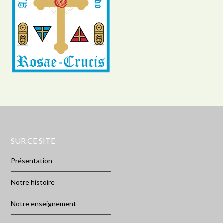
SUR CE SITE
Présentation
Notre histoire
Notre enseignement