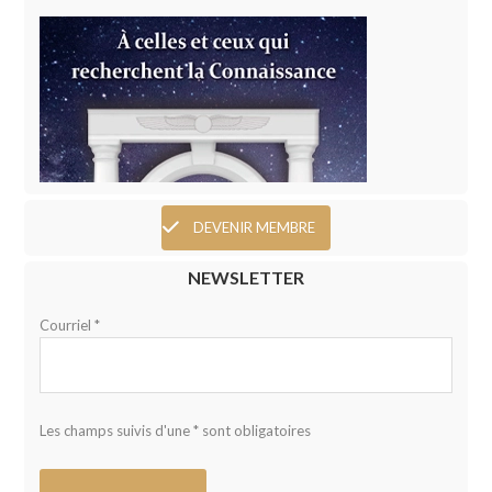
DEVENIR MEMBRE
NEWSLETTER
Courriel *
Les champs suivis d'une * sont obligatoires