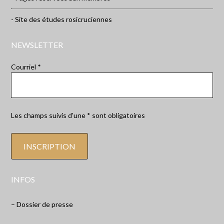
- Site des études rosicruciennes
NEWSLETTER
Courriel *
Les champs suivis d'une * sont obligatoires
INFOS
– Dossier de presse