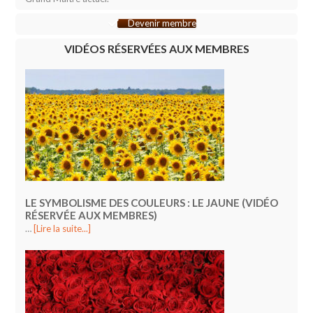
Devenir membre
VIDÉOS RÉSERVÉES AUX MEMBRES
LE SYMBOLISME DES COULEURS : LE JAUNE (VIDÉO
RÉSERVÉE AUX MEMBRES)
…
[Lire la suite...]