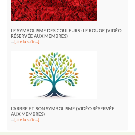
LE SYMBOLISME DES COULEURS : LE ROUGE (VIDÉO
RÉSERVÉE AUX MEMBRES)
…
[Lire la suite...]
L’ARBRE ET SON SYMBOLISME (VIDÉO RÉSERVÉE
AUX MEMBRES)
…
[Lire la suite...]