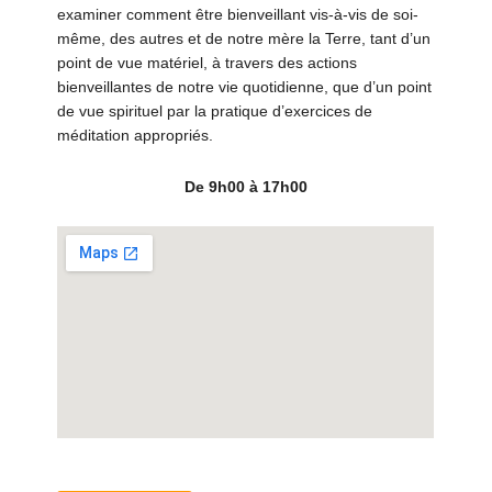
examiner comment être bienveillant vis-à-vis de soi-
même, des autres et de notre mère la Terre, tant d’un
point de vue matériel, à travers des actions
bienveillantes de notre vie quotidienne, que d’un point
de vue spirituel par la pratique d’exercices de
méditation appropriés.
De 9h00 à 17h00