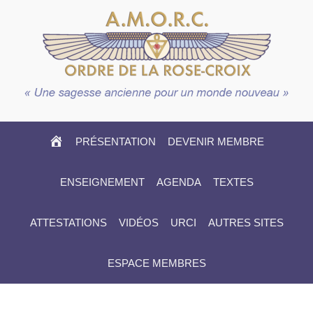
HOME
PRÉSENTATION
DEVENIR MEMBRE
ENSEIGNEMENT
AGENDA
TEXTES
ATTESTATIONS
VIDÉOS
URCI
AUTRES SITES
ESPACE MEMBRES