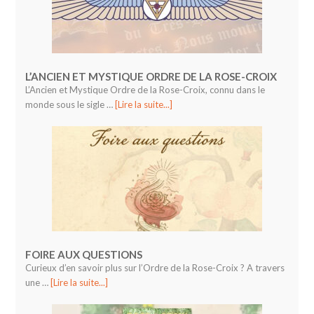
L’ANCIEN ET MYSTIQUE ORDRE DE LA ROSE-CROIX
L’Ancien et Mystique Ordre de la Rose-Croix, connu dans le
monde sous le sigle …
[Lire la suite...]
FOIRE AUX QUESTIONS
Curieux d’en savoir plus sur l’Ordre de la Rose-Croix ? A travers
une …
[Lire la suite...]