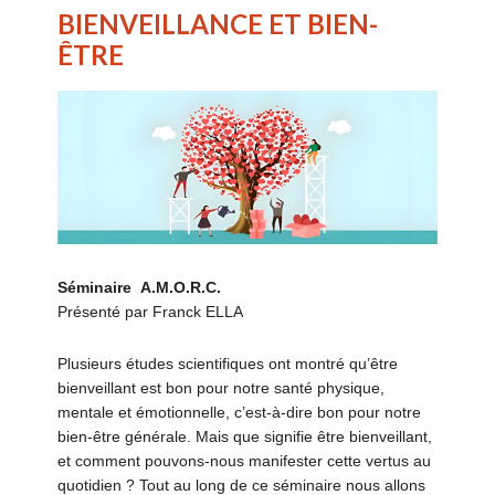
BIENVEILLANCE ET BIEN-
ÊTRE
Séminaire
A.M.O.R.C.
Présenté par Franck ELLA
Plusieurs études scientifiques ont montré qu’être
bienveillant est bon pour notre santé physique,
mentale et émotionnelle, c’est-à-dire bon pour notre
bien-être générale. Mais que signifie être bienveillant,
et comment pouvons-nous manifester cette vertus au
quotidien ? Tout au long de ce séminaire nous allons