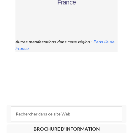
France
Autres manifestations dans cette région :
Paris Ile de
France
BROCHURE D’INFORMATION