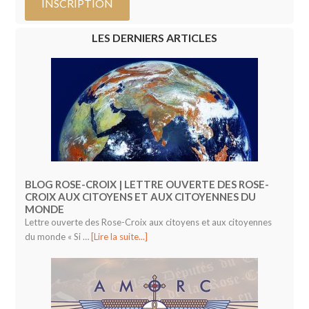
LES DERNIERS ARTICLES
BLOG ROSE-CROIX | LETTRE OUVERTE DES ROSE-
CROIX AUX CITOYENS ET AUX CITOYENNES DU
MONDE
Lettre ouverte des Rose-Croix aux citoyens et aux citoyennes
du monde « Si …
[Lire la suite...]