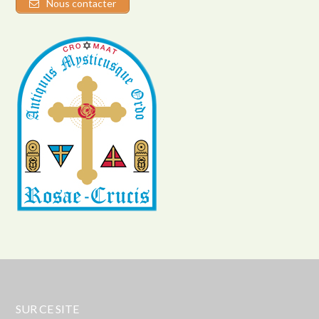
Nous contacter
SUR CE SITE