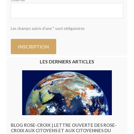
Les champs suivis d'une * sont obligatoires
LES DERNIERS ARTICLES
BLOG ROSE-CROIX | LETTRE OUVERTE DES ROSE-
CROIX AUX CITOYENS ET AUX CITOYENNES DU