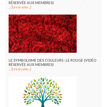
RÉSERVÉE AUX MEMBRES)
…
[Lire la suite...]
LE SYMBOLISME DES COULEURS : LE ROUGE (VIDÉO
RÉSERVÉE AUX MEMBRES)
…
[Lire la suite...]