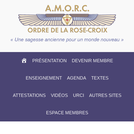
HOME
PRÉSENTATION
DEVENIR MEMBRE
ENSEIGNEMENT
AGENDA
TEXTES
ATTESTATIONS
VIDÉOS
URCI
AUTRES SITES
ESPACE MEMBRES