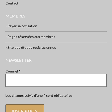
Contact
MEMBRES
- Payer sa cotisation
- Pages réservées aux membres
- Site des études rosicruciennes
NEWSLETTER
Courriel *
Les champs suivis d'une * sont obligatoires