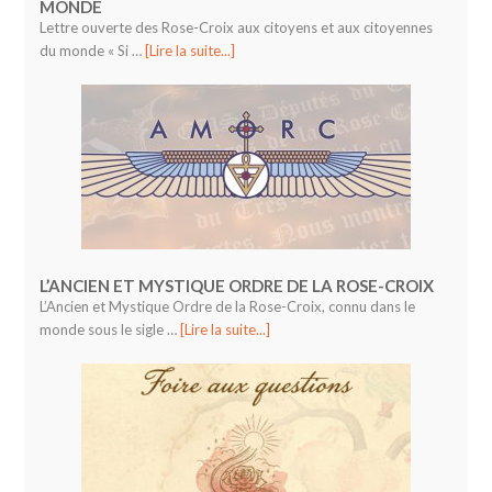
MONDE
Lettre ouverte des Rose-Croix aux citoyens et aux citoyennes
du monde « Si …
[Lire la suite...]
L’ANCIEN ET MYSTIQUE ORDRE DE LA ROSE-CROIX
L’Ancien et Mystique Ordre de la Rose-Croix, connu dans le
monde sous le sigle …
[Lire la suite...]