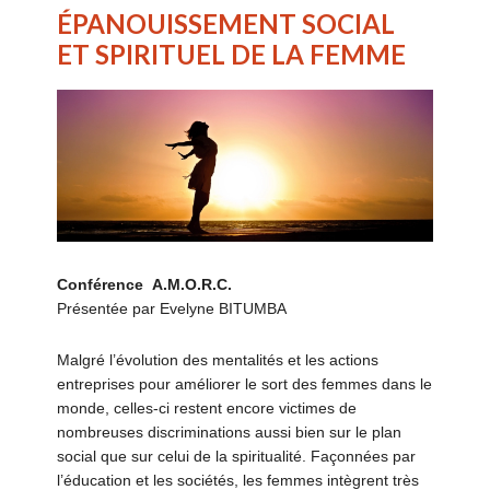
ÉPANOUISSEMENT SOCIAL
ET SPIRITUEL DE LA FEMME
Conférence
A.M.O.R.C.
Présentée par Evelyne BITUMBA
Malgré l’évolution des mentalités et les actions
entreprises pour améliorer le sort des femmes dans le
monde, celles-ci restent encore victimes de
nombreuses discriminations aussi bien sur le plan
social que sur celui de la spiritualité. Façonnées par
l’éducation et les sociétés, les femmes intègrent très