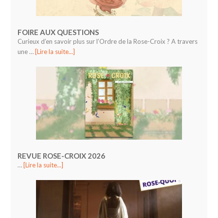
FOIRE AUX QUESTIONS
Curieux d’en savoir plus sur l’Ordre de la Rose-Croix ? A travers
une …
[Lire la suite...]
REVUE ROSE-CROIX 2026
…
[Lire la suite...]