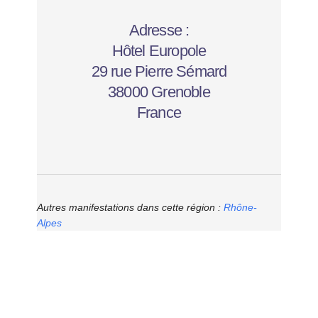
Adresse :
Hôtel Europole
29 rue Pierre Sémard
38000 Grenoble
France
Autres manifestations dans cette région :
Rhône-
Alpes