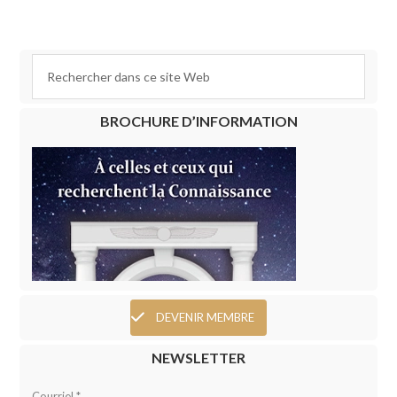
BROCHURE D’INFORMATION
DEVENIR MEMBRE
NEWSLETTER
Courriel *