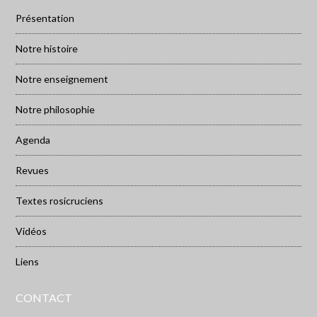
Présentation
Notre histoire
Notre enseignement
Notre philosophie
Agenda
Revues
Textes rosicruciens
Vidéos
Liens
CONTACT