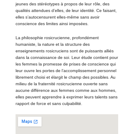
jeunes des stéréotypes à propos de leur rôle, des
qualités attendues d’elles, de leur identité. Ce faisant,
elles s’autocensurent elles-même sans avoir
conscience des limites ainsi imposées.
La philosophie rosicrucienne, profondément
humaniste, la nature et la structure des
enseignements rosicruciens sont de puissants alliés
dans la connaissance de soi. Leur étude contient pour
les femmes la promesse de prises de conscience qui
leur ouvre les portes de l’accomplissement personnel
librement choisi et élargit le champ des possibles. Au
milieu de la fraternité rosicrucienne ouverte sans
aucune différence aux femmes comme aux hommes,
elles peuvent apprendre à exprimer leurs talents sans
rapport de force et sans culpabilité.