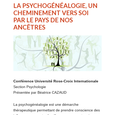
LA PSYCHOGÉNÉALOGIE, UN
CHEMINEMENT VERS SOI
PAR LE PAYS DE NOS
ANCÊTRES
Conférence
Université Rose-Croix Internationale
Section Psychologie
Présentée par Béatrice CAZAUD
La psychogénéalogie est une démarche
thérapeutique permettant de prendre conscience des