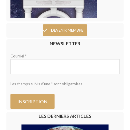
DEVENIR MEMBRE
NEWSLETTER
Courriel *
Les champs suivis d'une * sont obligatoires
LES DERNIERS ARTICLES