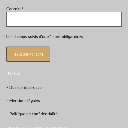
Courriel *
Les champs suivis d'une * sont obligatoires
INFOS
– Dossier de presse
– Mentions légales
– Politique de confidentialité