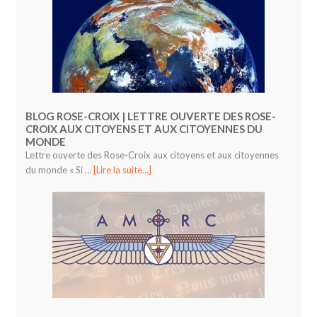
BLOG ROSE-CROIX | LETTRE OUVERTE DES ROSE-
CROIX AUX CITOYENS ET AUX CITOYENNES DU
MONDE
Lettre ouverte des Rose-Croix aux citoyens et aux citoyennes
du monde « Si …
[Lire la suite...]