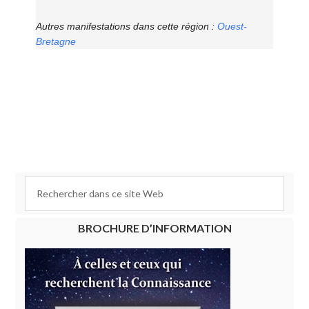
Autres manifestations dans cette région :
Ouest-
Bretagne
BROCHURE D’INFORMATION