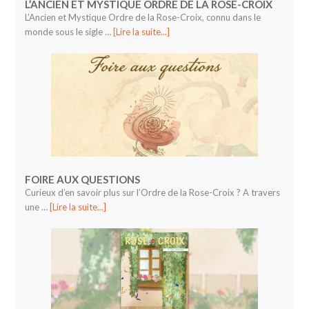
L’ANCIEN ET MYSTIQUE ORDRE DE LA ROSE-CROIX
L’Ancien et Mystique Ordre de la Rose-Croix, connu dans le
monde sous le sigle …
[Lire la suite...]
FOIRE AUX QUESTIONS
Curieux d’en savoir plus sur l’Ordre de la Rose-Croix ? A travers
une …
[Lire la suite...]