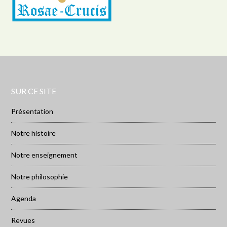
SUR CE SITE
Présentation
Notre histoire
Notre enseignement
Notre philosophie
Agenda
Revues