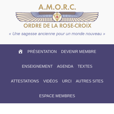
HOME
PRÉSENTATION
DEVENIR MEMBRE
ENSEIGNEMENT
AGENDA
TEXTES
ATTESTATIONS
VIDÉOS
URCI
AUTRES SITES
ESPACE MEMBRES