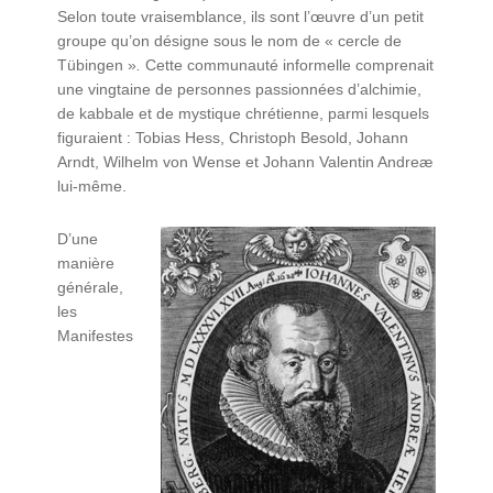
Selon toute vraisemblance, ils sont l’œuvre d’un petit
groupe qu’on désigne sous le nom de « cercle de
Tübingen »
.
Cette communauté informelle comprenait
une vingtaine de personnes passionnées d’alchimie,
de kabbale et de mystique chrétienne, parmi lesquels
figuraient : Tobias Hess, Christoph Besold, Johann
Arndt, Wilhelm von Wense et Johann Valentin Andreæ
lui-même.
D’une
manière
générale,
les
Manifestes