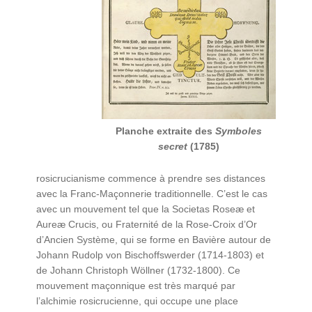
Planche extraite des
Symboles
secret
(1785)
rosicrucianisme commence à prendre ses distances
avec la Franc-Maçonnerie traditionnelle. C’est le cas
avec un mouvement tel que la Societas Roseæ et
Aureæ Crucis, ou Fraternité de la Rose-Croix d’Or
d’Ancien Système, qui se forme en Bavière autour de
Johann Rudolp von Bischoffswerder (1714-1803) et
de Johann Christoph Wöllner (1732-1800). Ce
mouvement maçonnique est très marqué par
l’alchimie rosicrucienne, qui occupe une place