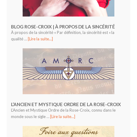
BLOG ROSE-CROIX | À PROPOS DE LA SINCÉRITÉ
À propos de la sincérité « Par définition, la sincérité est « la
qualité …
[Lire la suite...]
L’ANCIEN ET MYSTIQUE ORDRE DE LA ROSE-CROIX
L’Ancien et Mystique Ordre de la Rose-Croix, connu dans le
monde sous le sigle …
[Lire la suite...]