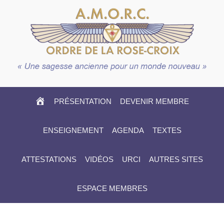
HOME
PRÉSENTATION
DEVENIR MEMBRE
ENSEIGNEMENT
AGENDA
TEXTES
ATTESTATIONS
VIDÉOS
URCI
AUTRES SITES
ESPACE MEMBRES