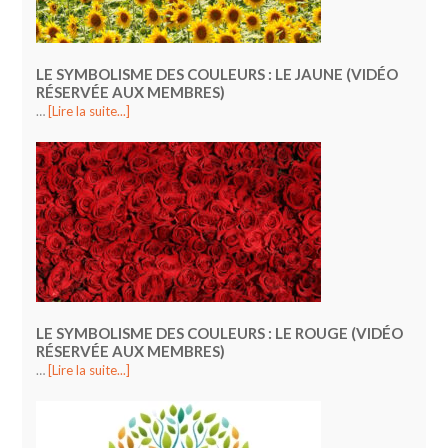
LE SYMBOLISME DES COULEURS : LE JAUNE (VIDÉO
RÉSERVÉE AUX MEMBRES)
…
[Lire la suite...]
LE SYMBOLISME DES COULEURS : LE ROUGE (VIDÉO
RÉSERVÉE AUX MEMBRES)
…
[Lire la suite...]