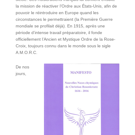
la mission de réactiver l’Ordre aux États-Unis, afin de
pouvoir le réintroduire en Europe quand les
circonstances le permettraient (la Première Guerre
mondiale se profilait déjà). En 1915, après une
période d’intense travail préparatoire, il fonde
officiellement l’Ancien et Mystique Ordre de la Rose-
Croix, toujours connu dans le monde sous le sigle
A.M.O.R.C.
De nos
jours,