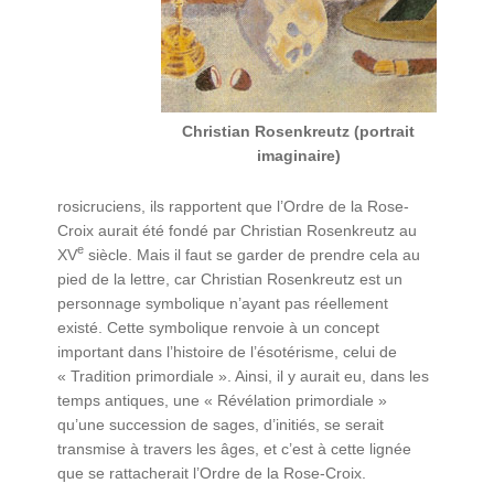
Christian Rosenkreutz (portrait
imaginaire)
rosicruciens, ils rapportent que l’Ordre de la Rose-
Croix aurait été fondé par Christian Rosenkreutz au
e
XV
siècle. Mais il faut se garder de prendre cela au
pied de la lettre, car Christian Rosenkreutz est un
personnage symbolique n’ayant pas réellement
existé. Cette symbolique renvoie à un concept
important dans l’histoire de l’ésotérisme, celui de
« Tradition primordiale ». Ainsi, il y aurait eu, dans les
temps antiques, une « Révélation primordiale »
qu’une succession de sages, d’initiés, se serait
transmise à travers les âges, et c’est à cette lignée
que se rattacherait l’Ordre de la Rose-Croix.