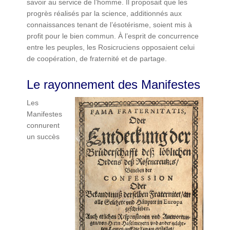
savoir au service de l’homme. Il proposait que les
progrès réalisés par la science, additionnés aux
connaissances tenant de l’ésotérisme, soient mis à
profit pour le bien commun. À l’esprit de concurrence
entre les peuples, les Rosicruciens opposaient celui
de coopération, de fraternité et de partage.
Le rayonnement des Manifestes
Les
Manifestes
connurent
un succès