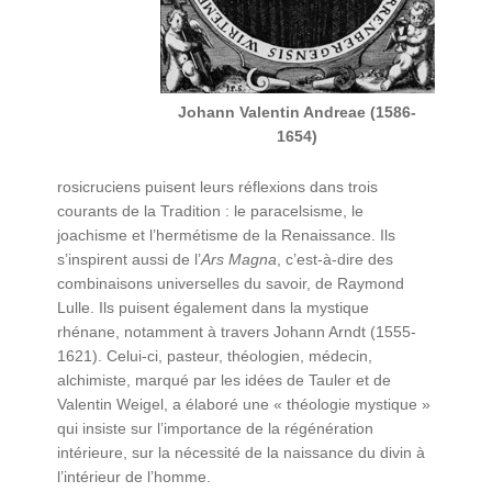
Johann Valentin Andreae (1586-
1654)
rosicruciens puisent leurs réflexions dans trois
courants de la Tradition : le paracelsisme, le
joachisme et l’hermétisme de la Renaissance. Ils
s’inspirent aussi de l’
Ars Magna
, c’est-à-dire des
combinaisons universelles du savoir, de Raymond
Lulle. Ils puisent également dans la mystique
rhénane, notamment à travers Johann Arndt (1555-
1621). Celui-ci, pasteur, théologien, médecin,
alchimiste, marqué par les idées de Tauler et de
Valentin Weigel, a élaboré une « théologie mystique »
qui insiste sur l’importance de la régénération
intérieure, sur la nécessité de la naissance du divin à
l’intérieur de l’homme.