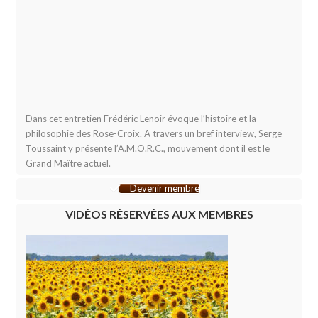
Dans cet entretien Frédéric Lenoir évoque l’histoire et la
philosophie des Rose-Croix. A travers un bref interview, Serge
Toussaint y présente l’A.M.O.R.C., mouvement dont il est le
Grand Maître actuel.
Devenir membre
VIDÉOS RÉSERVÉES AUX MEMBRES