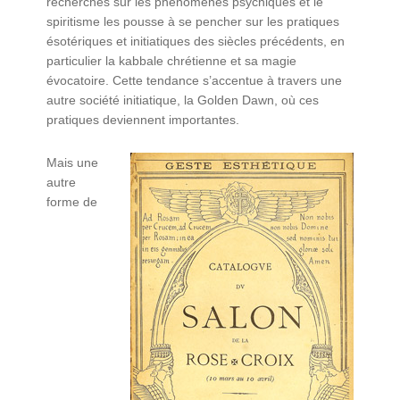
recherches sur les phénomènes psychiques et le
spiritisme les pousse à se pencher sur les pratiques
ésotériques et initiatiques des siècles précédents, en
particulier la kabbale chrétienne et sa magie
évocatoire. Cette tendance s’accentue à travers une
autre société initiatique, la Golden Dawn, où ces
pratiques deviennent importantes.
Mais une
autre
forme de