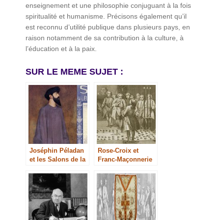
enseignement et une philosophie conjuguant à la fois
spiritualité et humanisme. Précisons également qu’il
est reconnu d’utilité publique dans plusieurs pays, en
raison notamment de sa contribution à la culture, à
l’éducation et à la paix.
SUR LE MEME SUJET :
Joséphin Péladan
Rose-Croix et
et les Salons de la
Franc-Maçonnerie
Rose-Croix