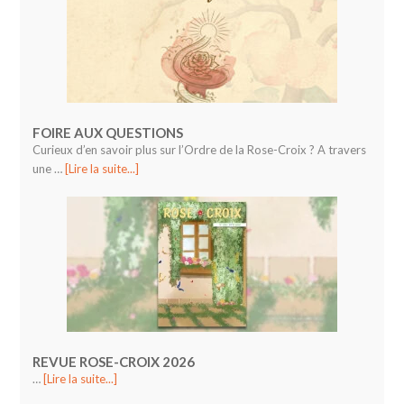
FOIRE AUX QUESTIONS
Curieux d’en savoir plus sur l’Ordre de la Rose-Croix ? A travers
une …
[Lire la suite...]
REVUE ROSE-CROIX 2026
…
[Lire la suite...]