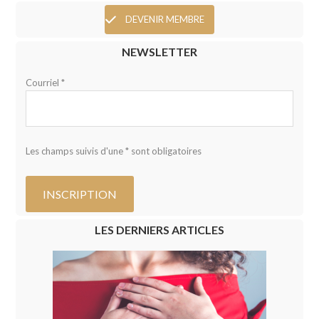
DEVENIR MEMBRE
NEWSLETTER
Courriel *
Les champs suivis d'une * sont obligatoires
LES DERNIERS ARTICLES