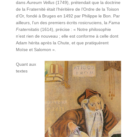
dans
Aureum Vellus
(1749), prétendait que la doctrine
de la Fraternité était l’héritière de l’Ordre de la Toison
d’Or, fondé à Bruges en 1492 par Philippe le Bon. Par
ailleurs, l’un des premiers écrits rosicruciens, la
Fama
Fraternitatis
(1614), précise : « Notre philosophie
n’est rien de nouveau ; elle est conforme à celle dont
Adam hérita après la Chute, et que pratiquèrent
Moïse et Salomon ».
Quant aux
textes