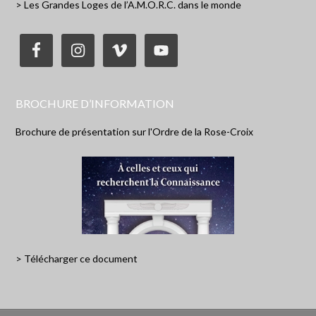
> Les Grandes Loges de l’A.M.O.R.C. dans le monde
BROCHURE D’INFORMATION
Brochure de présentation sur l'Ordre de la Rose-Croix
> Télécharger ce document