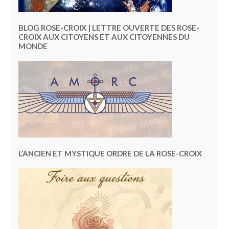
BLOG ROSE-CROIX | LETTRE OUVERTE DES ROSE-
CROIX AUX CITOYENS ET AUX CITOYENNES DU
MONDE
L’ANCIEN ET MYSTIQUE ORDRE DE LA ROSE-CROIX