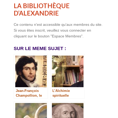
LA BIBLIOTHÈQUE
D’ALEXANDRIE
Ce contenu n'est accessible qu'aux membres du site.
Si vous êtes inscrit, veuillez vous connecter en
cliquant sur le bouton "Espace Membres".
SUR LE MEME SUJET :
Jean-François
L’Alchimie
Champollion, le
spirituelle
déchiffreur des
scribes