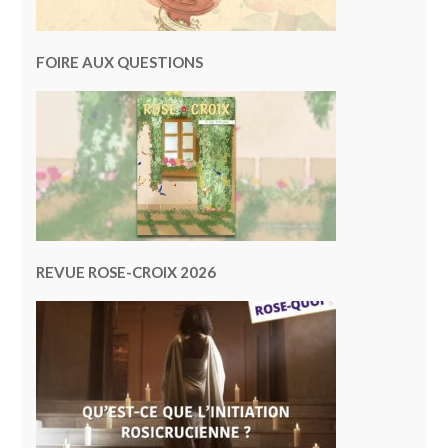
FOIRE AUX QUESTIONS
REVUE ROSE-CROIX 2026