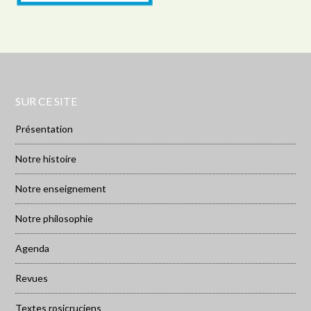
SUR CE SITE
Présentation
Notre histoire
Notre enseignement
Notre philosophie
Agenda
Revues
Textes rosicruciens