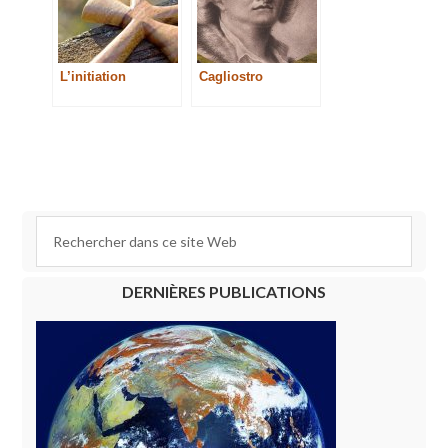
L’initiation
Cagliostro
DERNIÈRES PUBLICATIONS