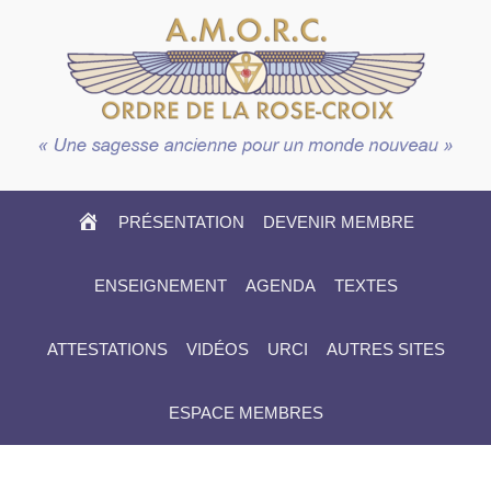
HOME
PRÉSENTATION
DEVENIR MEMBRE
ENSEIGNEMENT
AGENDA
TEXTES
ATTESTATIONS
VIDÉOS
URCI
AUTRES SITES
ESPACE MEMBRES