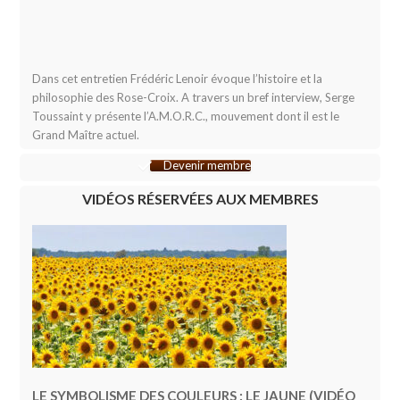
Dans cet entretien Frédéric Lenoir évoque l’histoire et la
philosophie des Rose-Croix. A travers un bref interview, Serge
Toussaint y présente l’A.M.O.R.C., mouvement dont il est le
Grand Maître actuel.
Devenir membre
VIDÉOS RÉSERVÉES AUX MEMBRES
LE SYMBOLISME DES COULEURS : LE JAUNE (VIDÉO