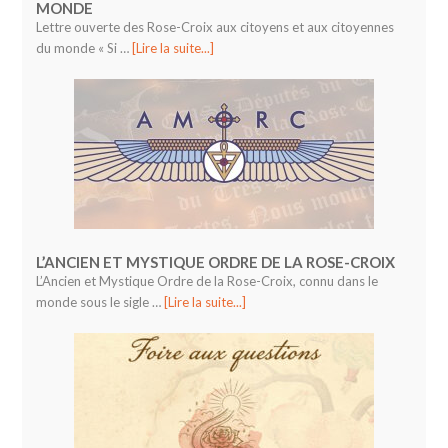
MONDE
Lettre ouverte des Rose-Croix aux citoyens et aux citoyennes
du monde « Si …
[Lire la suite...]
L’ANCIEN ET MYSTIQUE ORDRE DE LA ROSE-CROIX
L’Ancien et Mystique Ordre de la Rose-Croix, connu dans le
monde sous le sigle …
[Lire la suite...]