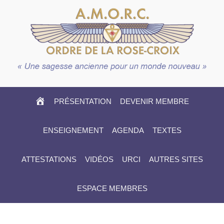
HOME
PRÉSENTATION
DEVENIR MEMBRE
ENSEIGNEMENT
AGENDA
TEXTES
ATTESTATIONS
VIDÉOS
URCI
AUTRES SITES
ESPACE MEMBRES