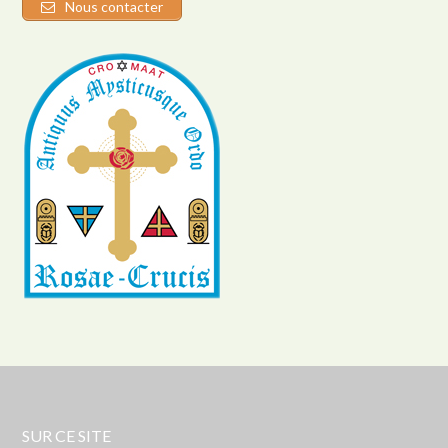
Nous contacter
SUR CE SITE