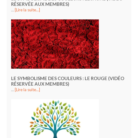
RÉSERVÉE AUX MEMBRES)
…
[Lire la suite...]
LE SYMBOLISME DES COULEURS : LE ROUGE (VIDÉO
RÉSERVÉE AUX MEMBRES)
…
[Lire la suite...]