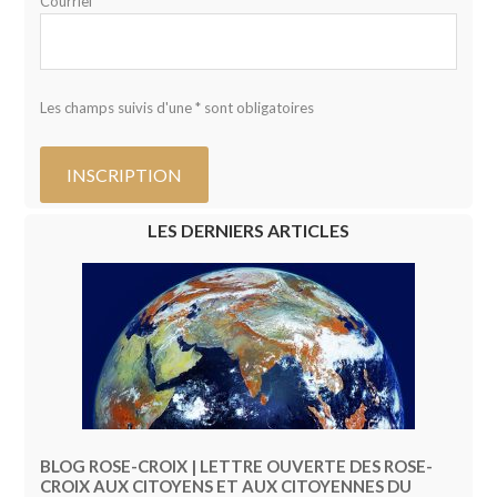
Courriel *
Les champs suivis d'une * sont obligatoires
LES DERNIERS ARTICLES
BLOG ROSE-CROIX | LETTRE OUVERTE DES ROSE-
CROIX AUX CITOYENS ET AUX CITOYENNES DU