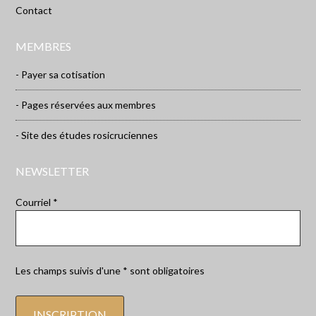
Contact
MEMBRES
- Payer sa cotisation
- Pages réservées aux membres
- Site des études rosicruciennes
NEWSLETTER
Courriel *
Les champs suivis d'une * sont obligatoires