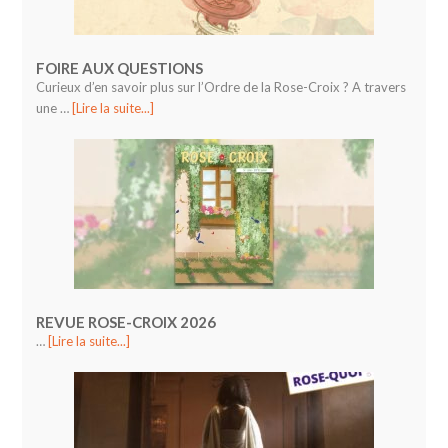
FOIRE AUX QUESTIONS
Curieux d’en savoir plus sur l’Ordre de la Rose-Croix ? A travers
une …
[Lire la suite...]
REVUE ROSE-CROIX 2026
…
[Lire la suite...]