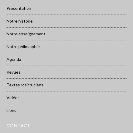
Présentation
Notre histoire
Notre enseignement
Notre philosophie
Agenda
Revues
Textes rosicruciens
Vidéos
Liens
CONTACT