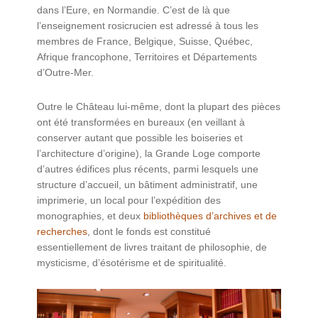
dans l’Eure, en Normandie. C’est de là que
l’enseignement rosicrucien est adressé à tous les
membres de France, Belgique, Suisse, Québec,
Afrique francophone, Territoires et Départements
d’Outre-Mer.
Outre le Château lui-même, dont la plupart des pièces
ont été transformées en bureaux (en veillant à
conserver autant que possible les boiseries et
l’architecture d’origine), la Grande Loge comporte
d’autres édifices plus récents, parmi lesquels une
structure d’accueil, un bâtiment administratif, une
imprimerie, un local pour l’expédition des
monographies, et deux
bibliothèques d’archives et de
recherches
, dont le fonds est constitué
essentiellement de livres traitant de philosophie, de
mysticisme, d’ésotérisme et de spiritualité.