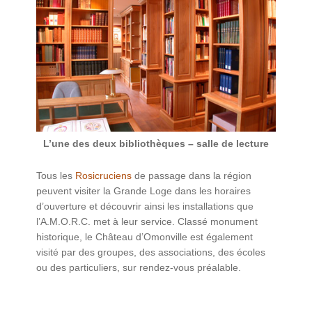
L’une des deux bibliothèques – salle de lecture
Tous les
Rosicruciens
de passage dans la région
peuvent visiter la Grande Loge dans les horaires
d’ouverture et découvrir ainsi les installations que
l’A.M.O.R.C. met à leur service. Classé monument
historique, le Château d’Omonville est également
visité par des groupes, des associations, des écoles
ou des particuliers, sur rendez-vous préalable.