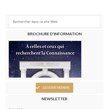
BROCHURE D’INFORMATION
DEVENIR MEMBRE
NEWSLETTER