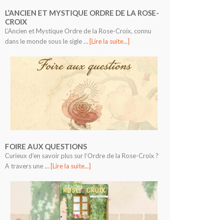
L’ANCIEN ET MYSTIQUE ORDRE DE LA ROSE-
CROIX
L’Ancien et Mystique Ordre de la Rose-Croix, connu
dans le monde sous le sigle …
[Lire la suite...]
FOIRE AUX QUESTIONS
Curieux d’en savoir plus sur l’Ordre de la Rose-Croix ?
A travers une …
[Lire la suite...]