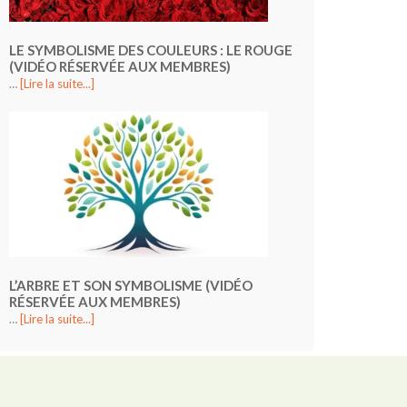
LE SYMBOLISME DES COULEURS : LE ROUGE
(VIDÉO RÉSERVÉE AUX MEMBRES)
…
[Lire la suite...]
L’ARBRE ET SON SYMBOLISME (VIDÉO
RÉSERVÉE AUX MEMBRES)
…
[Lire la suite...]