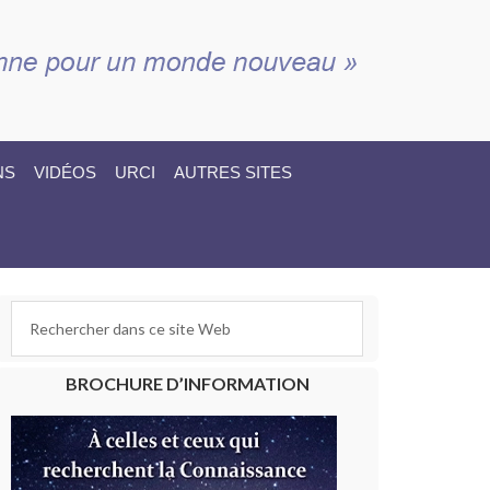
NS
VIDÉOS
URCI
AUTRES SITES
BROCHURE D’INFORMATION