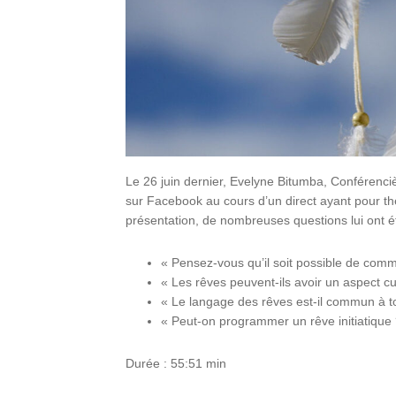
Le 26 juin dernier, Evelyne Bitumba, Conférenciè
sur Facebook au cours d’un direct ayant pour t
présentation, de nombreuses questions lui ont é
« Pensez-vous qu’il soit possible de comm
« Les rêves peuvent-ils avoir un aspect cur
« Le langage des rêves est-il commun à t
« Peut-on programmer un rêve initiatique 
Durée : 55:51 min