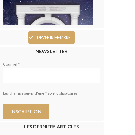
DEVENIR MEMBRE
NEWSLETTER
Courriel *
Les champs suivis d'une * sont obligatoires
LES DERNIERS ARTICLES