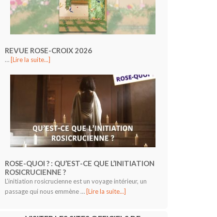
REVUE ROSE-CROIX 2026
…
[Lire la suite...]
ROSE-QUOI ? : QU’EST-CE QUE L’INITIATION
ROSICRUCIENNE ?
L’initiation rosicrucienne est un voyage intérieur, un
passage qui nous emmène …
[Lire la suite...]