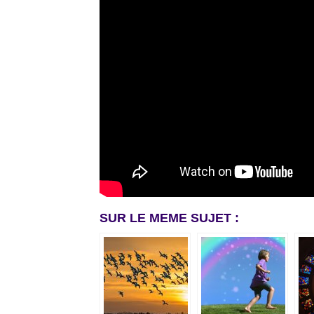
SUR LE MEME SUJET :