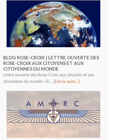
BLOG ROSE-CROIX | LETTRE OUVERTE DES
ROSE-CROIX AUX CITOYENS ET AUX
CITOYENNES DU MONDE
Lettre ouverte des Rose-Croix aux citoyens et aux
citoyennes du monde « Si …
[Lire la suite...]