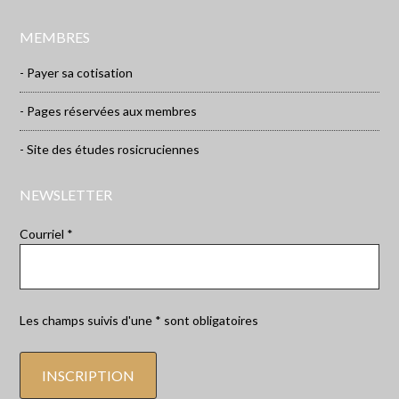
MEMBRES
- Payer sa cotisation
- Pages réservées aux membres
- Site des études rosicruciennes
NEWSLETTER
Courriel *
Les champs suivis d'une * sont obligatoires