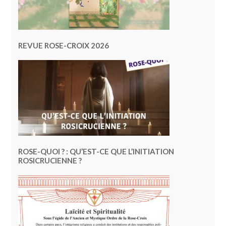
REVUE ROSE-CROIX 2026
ROSE-QUOI ? : QU’EST-CE QUE L’INITIATION
ROSICRUCIENNE ?