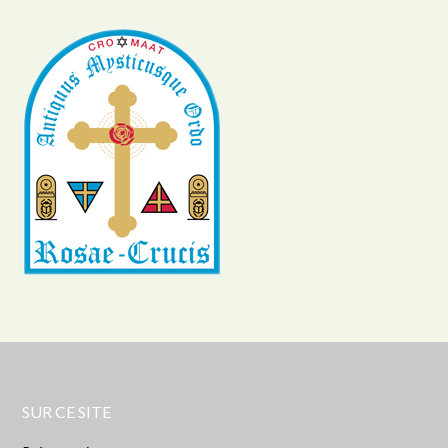
SUR CE SITE