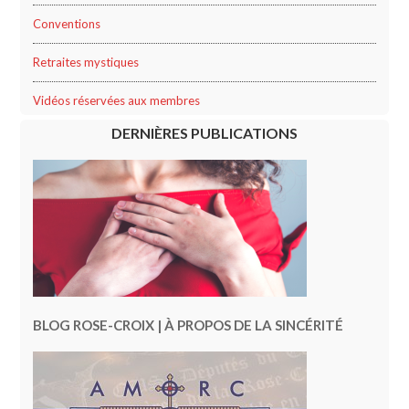
Conventions
Retraites mystiques
Vidéos réservées aux membres
DERNIÈRES PUBLICATIONS
BLOG ROSE-CROIX | À PROPOS DE LA SINCÉRITÉ