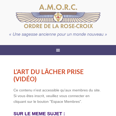
L’ART DU LÂCHER PRISE
(VIDÉO)
Ce contenu n'est accessible qu'aux membres du site.
Si vous êtes inscrit, veuillez vous connecter en
cliquant sur le bouton "Espace Membres".
SUR LE MEME SUJET :