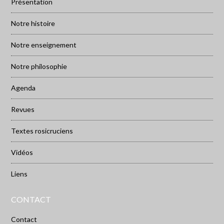
Présentation
Notre histoire
Notre enseignement
Notre philosophie
Agenda
Revues
Textes rosicruciens
Vidéos
Liens
CONTACT
Contact