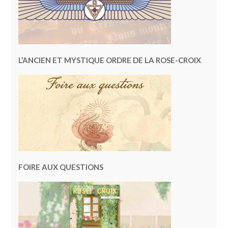
L’ANCIEN ET MYSTIQUE ORDRE DE LA ROSE-CROIX
FOIRE AUX QUESTIONS