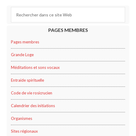
PAGES MEMBRES
Pages membres
Grande Loge
Méditations et sons vocaux
Entraide spirituelle
Code de vie rosicrucien
Calendrier des initiations
Organismes
Sites régionaux