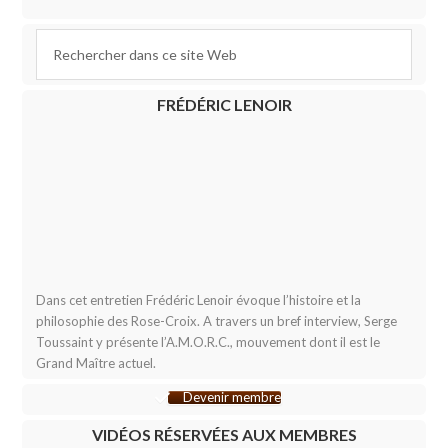
FRÉDÉRIC LENOIR
Dans cet entretien Frédéric Lenoir évoque l’histoire et la
philosophie des Rose-Croix. A travers un bref interview, Serge
Toussaint y présente l’A.M.O.R.C., mouvement dont il est le
Grand Maître actuel.
Devenir membre
VIDÉOS RÉSERVÉES AUX MEMBRES