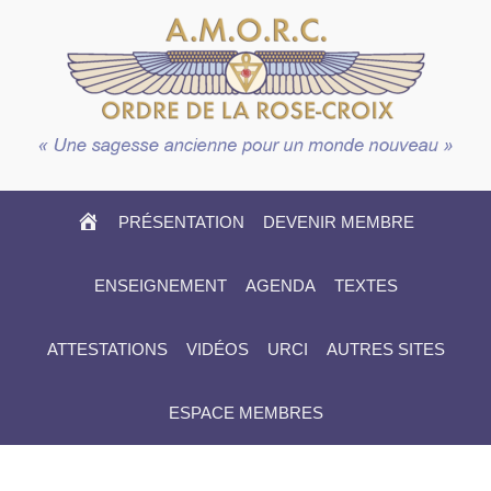
HOME
PRÉSENTATION
DEVENIR MEMBRE
ENSEIGNEMENT
AGENDA
TEXTES
ATTESTATIONS
VIDÉOS
URCI
AUTRES SITES
ESPACE MEMBRES