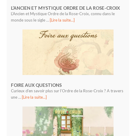
L’ANCIEN ET MYSTIQUE ORDRE DE LA ROSE-CROIX
L’Ancien et Mystique Ordre de la Rose-Croix, connu dans le
monde sous le sigle …
[Lire la suite...]
FOIRE AUX QUESTIONS
Curieux d’en savoir plus sur l’Ordre de la Rose-Croix ? A travers
une …
[Lire la suite...]