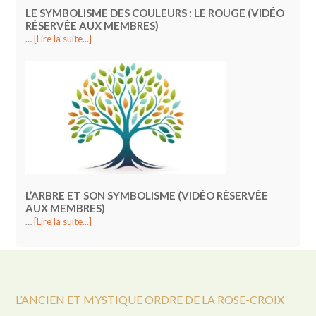
LE SYMBOLISME DES COULEURS : LE ROUGE (VIDÉO
RÉSERVÉE AUX MEMBRES)
…
[Lire la suite...]
L’ARBRE ET SON SYMBOLISME (VIDÉO RÉSERVÉE
AUX MEMBRES)
…
[Lire la suite...]
L’ANCIEN ET MYSTIQUE ORDRE DE LA ROSE-CROIX