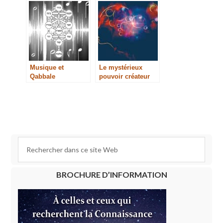
Musique et
Le mystérieux
Qabbale
pouvoir créateur
de la pensée | Live
BROCHURE D’INFORMATION