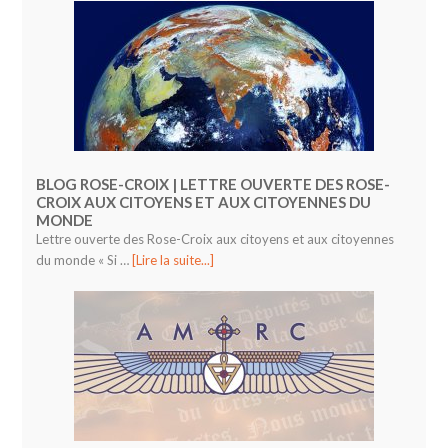
BLOG ROSE-CROIX | LETTRE OUVERTE DES ROSE-
CROIX AUX CITOYENS ET AUX CITOYENNES DU
MONDE
Lettre ouverte des Rose-Croix aux citoyens et aux citoyennes
du monde « Si …
[Lire la suite...]