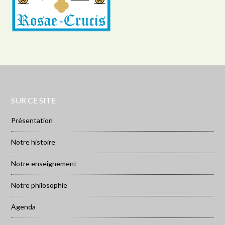
SUR CE SITE
Présentation
Notre histoire
Notre enseignement
Notre philosophie
Agenda