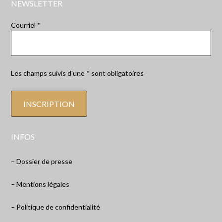
NEWSLETTER
Courriel *
Les champs suivis d'une * sont obligatoires
INFOS
– Dossier de presse
– Mentions légales
– Politique de confidentialité