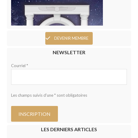
DEVENIR MEMBRE
NEWSLETTER
Courriel *
Les champs suivis d'une * sont obligatoires
LES DERNIERS ARTICLES