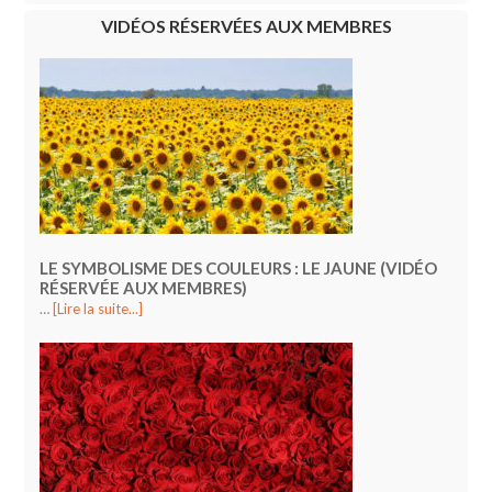
VIDÉOS RÉSERVÉES AUX MEMBRES
LE SYMBOLISME DES COULEURS : LE JAUNE (VIDÉO
RÉSERVÉE AUX MEMBRES)
…
[Lire la suite...]