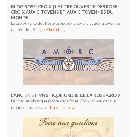
BLOG ROSE-CROIX | LETTRE OUVERTE DES ROSE-
CROIX AUX CITOYENS ET AUX CITOYENNES DU
MONDE
Lettre ouverte des Rose-Croix aux citoyens et aux citoyennes
du monde « Si …
[Lire la suite...]
L’ANCIEN ET MYSTIQUE ORDRE DE LA ROSE-CROIX
L’Ancien et Mystique Ordre de la Rose-Croix, connu dans le
monde sous le sigle …
[Lire la suite...]