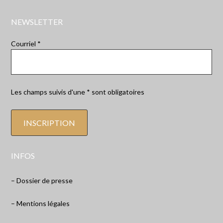
NEWSLETTER
Courriel *
Les champs suivis d'une * sont obligatoires
INFOS
– Dossier de presse
– Mentions légales