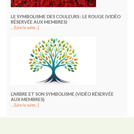
LE SYMBOLISME DES COULEURS : LE ROUGE (VIDÉO
RÉSERVÉE AUX MEMBRES)
…
[Lire la suite...]
L’ARBRE ET SON SYMBOLISME (VIDÉO RÉSERVÉE
AUX MEMBRES)
…
[Lire la suite...]