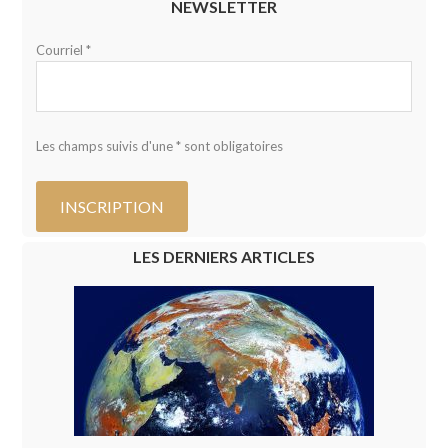
NEWSLETTER
Courriel *
Les champs suivis d'une * sont obligatoires
LES DERNIERS ARTICLES