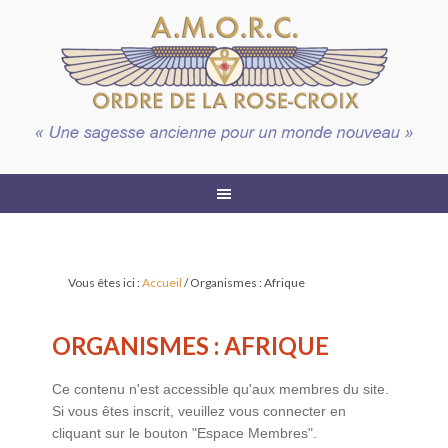
Vous êtes ici :
Accueil
/
Organismes : Afrique
ORGANISMES : AFRIQUE
Ce contenu n'est accessible qu'aux membres du site.
Si vous êtes inscrit, veuillez vous connecter en
cliquant sur le bouton "Espace Membres".