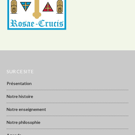
SUR CE SITE
Présentation
Notre histoire
Notre enseignement
Notre philosophie