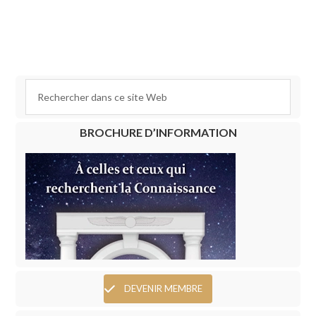
BROCHURE D’INFORMATION
DEVENIR MEMBRE