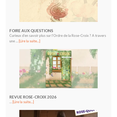
FOIRE AUX QUESTIONS
Curieux d’en savoir plus sur l’Ordre de la Rose-Croix ? A travers
une …
[Lire la suite...]
REVUE ROSE-CROIX 2026
…
[Lire la suite...]