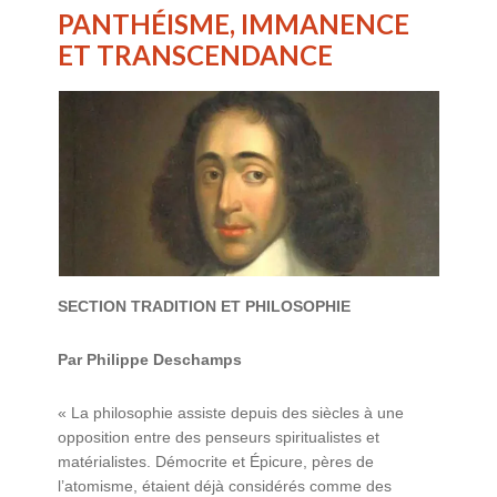
PANTHÉISME, IMMANENCE
ET TRANSCENDANCE
SECTION TRADITION ET PHILOSOPHIE
Par Philippe Deschamps
« La philosophie assiste depuis des siècles à une
opposition entre des penseurs spiritualistes et
matérialistes. Démocrite et Épicure, pères de
l’atomisme, étaient déjà considérés comme des