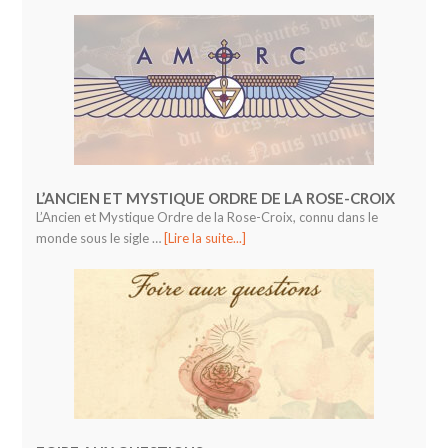
L’ANCIEN ET MYSTIQUE ORDRE DE LA ROSE-CROIX
L’Ancien et Mystique Ordre de la Rose-Croix, connu dans le
monde sous le sigle …
[Lire la suite...]