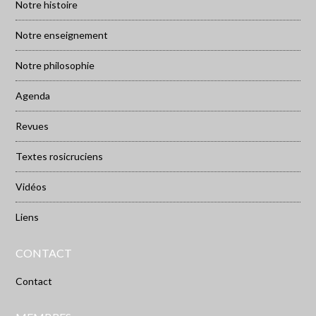
Notre histoire
Notre enseignement
Notre philosophie
Agenda
Revues
Textes rosicruciens
Vidéos
Liens
CONTACT
Contact