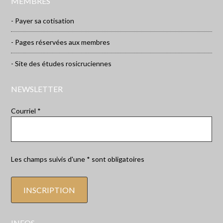
MEMBRES
- Payer sa cotisation
- Pages réservées aux membres
- Site des études rosicruciennes
NEWSLETTER
Courriel *
Les champs suivis d'une * sont obligatoires
INFOS