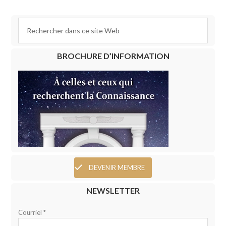
BROCHURE D’INFORMATION
DEVENIR MEMBRE
NEWSLETTER
Courriel *