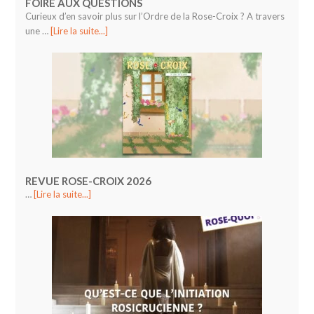
FOIRE AUX QUESTIONS
Curieux d’en savoir plus sur l’Ordre de la Rose-Croix ? A travers
une …
[Lire la suite...]
REVUE ROSE-CROIX 2026
…
[Lire la suite...]