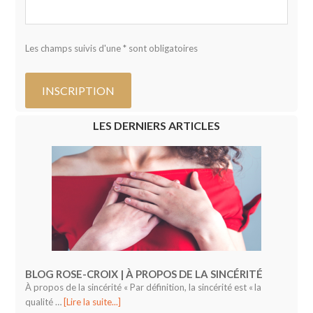
Les champs suivis d'une * sont obligatoires
LES DERNIERS ARTICLES
BLOG ROSE-CROIX | À PROPOS DE LA SINCÉRITÉ
À propos de la sincérité « Par définition, la sincérité est « la
qualité …
[Lire la suite...]