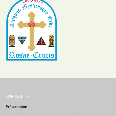
SUR CE SITE
Présentation