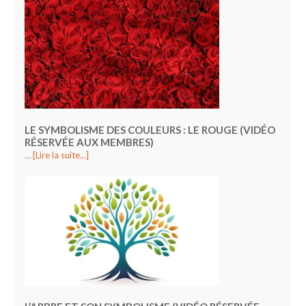
LE SYMBOLISME DES COULEURS : LE ROUGE (VIDÉO
RÉSERVÉE AUX MEMBRES)
…
[Lire la suite...]