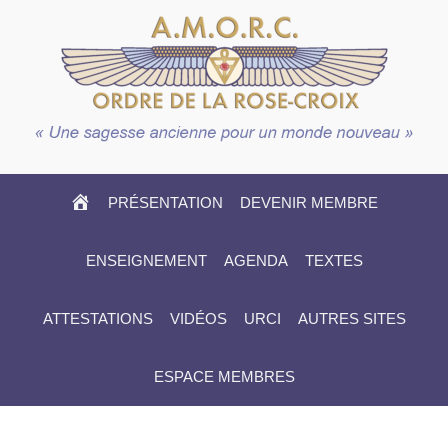
HOME
PRÉSENTATION
DEVENIR MEMBRE
ENSEIGNEMENT
AGENDA
TEXTES
ATTESTATIONS
VIDÉOS
URCI
AUTRES SITES
ESPACE MEMBRES