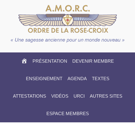
HOME
PRÉSENTATION
DEVENIR MEMBRE
ENSEIGNEMENT
AGENDA
TEXTES
ATTESTATIONS
VIDÉOS
URCI
AUTRES SITES
ESPACE MEMBRES