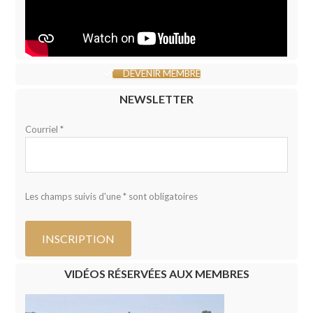
DEVENIR MEMBRE
NEWSLETTER
Courriel *
Les champs suivis d'une * sont obligatoires
VIDÉOS RÉSERVÉES AUX MEMBRES