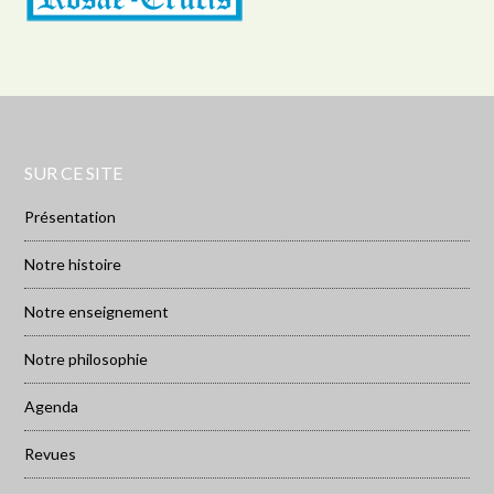
SUR CE SITE
Présentation
Notre histoire
Notre enseignement
Notre philosophie
Agenda
Revues