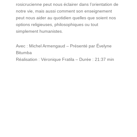
rosicrucienne peut nous éclairer dans l’orientation de
notre vie, mais aussi comment son enseignement
peut nous aider au quotidien quelles que soient nos
options religieuses, philosophiques ou tout
simplement humanistes.
Avec : Michel Armengaud – Présenté par Évelyne
Bitumba
Réalisation : Véronique Fratila – Durée : 21:37 min