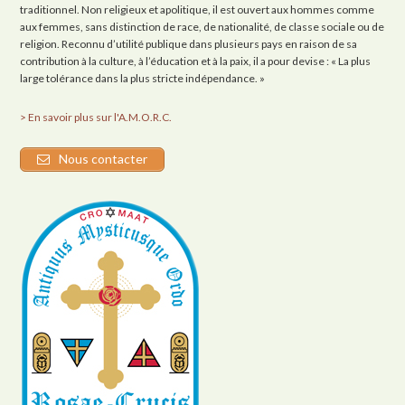
traditionnel. Non religieux et apolitique, il est ouvert aux hommes comme
aux femmes, sans distinction de race, de nationalité, de classe sociale ou de
religion. Reconnu d’utilité publique dans plusieurs pays en raison de sa
contribution à la culture, à l’éducation et à la paix, il a pour devise : « La plus
large tolérance dans la plus stricte indépendance. »
> En savoir plus sur l'A.M.O.R.C.
Nous contacter