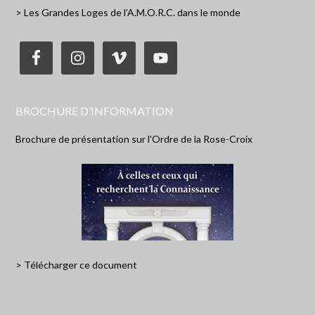
> Les Grandes Loges de l’A.M.O.R.C. dans le monde
BROCHURE D’INFORMATION
Brochure de présentation sur l'Ordre de la Rose-Croix
> Télécharger ce document