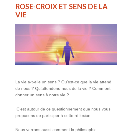
ROSE-CROIX ET SENS DE LA
VIE
La vie a-t-elle un sens ? Qu’est-ce que la vie attend
de nous ? Qu’attendons-nous de la vie ? Comment
donner un sens à notre vie ?
C’est autour de ce questionnement que nous vous
proposons de participer à cette réflexion.
Nous verrons aussi comment la philosophie