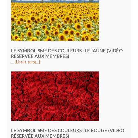
LE SYMBOLISME DES COULEURS : LE JAUNE (VIDÉO
RÉSERVÉE AUX MEMBRES)
…
[Lire la suite...]
LE SYMBOLISME DES COULEURS : LE ROUGE (VIDÉO
RÉSERVÉE AUX MEMBRES)