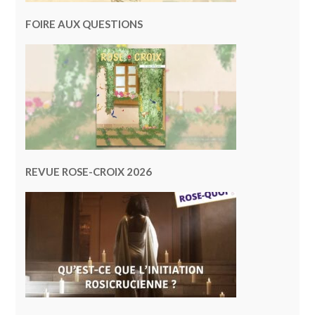
FOIRE AUX QUESTIONS
REVUE ROSE-CROIX 2026