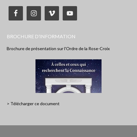
BROCHURE D’INFORMATION
Brochure de présentation sur l'Ordre de la Rose-Croix
> Télécharger ce document