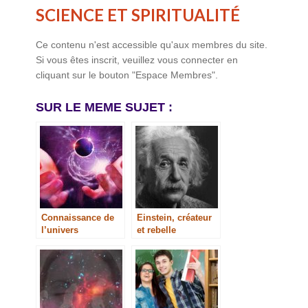
SCIENCE ET SPIRITUALITÉ
Ce contenu n'est accessible qu'aux membres du site.
Si vous êtes inscrit, veuillez vous connecter en
cliquant sur le bouton "Espace Membres".
SUR LE MEME SUJET :
Connaissance de
Einstein, créateur
l’univers
et rebelle