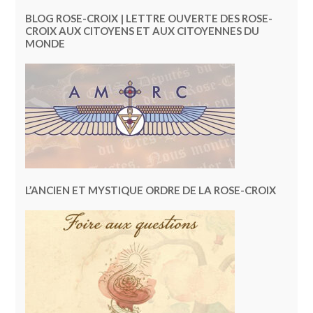
BLOG ROSE-CROIX | LETTRE OUVERTE DES ROSE-
CROIX AUX CITOYENS ET AUX CITOYENNES DU
MONDE
L’ANCIEN ET MYSTIQUE ORDRE DE LA ROSE-CROIX