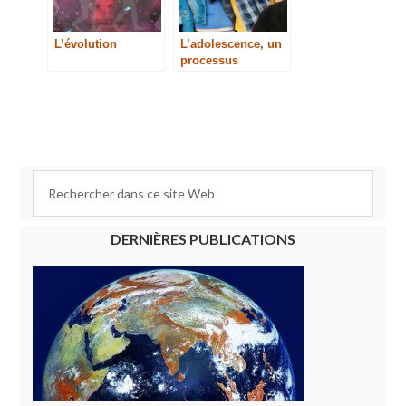
L’évolution
L’adolescence, un
processus
initiatique
DERNIÈRES PUBLICATIONS