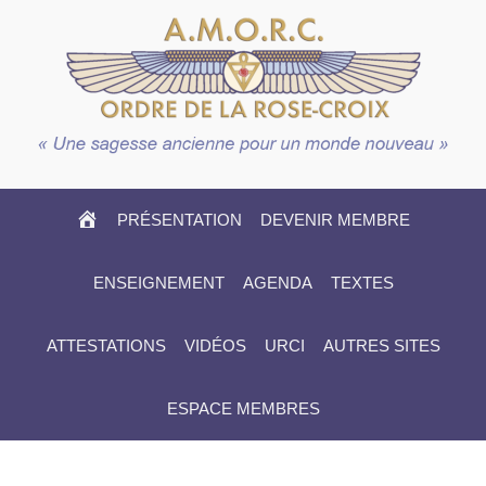
HOME
PRÉSENTATION
DEVENIR MEMBRE
ENSEIGNEMENT
AGENDA
TEXTES
ATTESTATIONS
VIDÉOS
URCI
AUTRES SITES
ESPACE MEMBRES