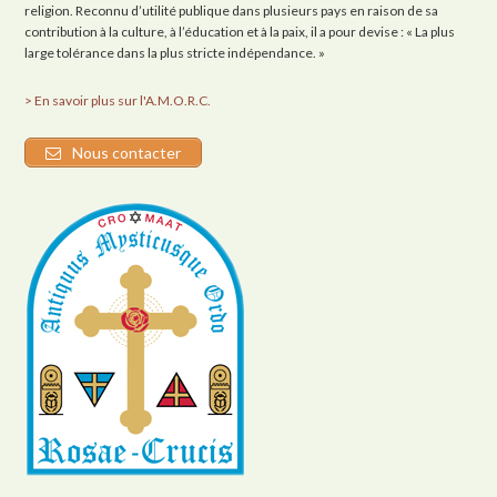
religion. Reconnu d’utilité publique dans plusieurs pays en raison de sa
contribution à la culture, à l’éducation et à la paix, il a pour devise : « La plus
large tolérance dans la plus stricte indépendance. »
> En savoir plus sur l'A.M.O.R.C.
Nous contacter