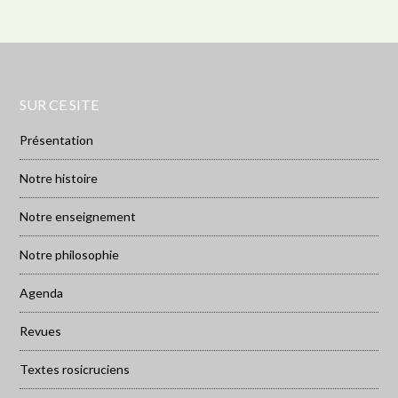
SUR CE SITE
Présentation
Notre histoire
Notre enseignement
Notre philosophie
Agenda
Revues
Textes rosicruciens