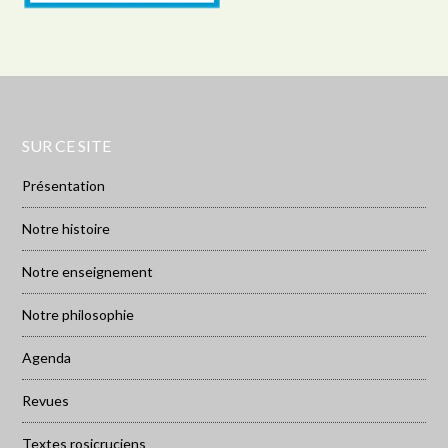
SUR CE SITE
Présentation
Notre histoire
Notre enseignement
Notre philosophie
Agenda
Revues
Textes rosicruciens