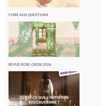
FOIRE AUX QUESTIONS
REVUE ROSE-CROIX 2026