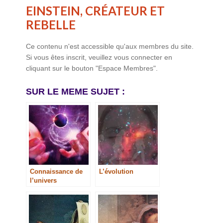
EINSTEIN, CRÉATEUR ET
REBELLE
Ce contenu n'est accessible qu'aux membres du site.
Si vous êtes inscrit, veuillez vous connecter en
cliquant sur le bouton "Espace Membres".
SUR LE MEME SUJET :
Connaissance de
L’évolution
l’univers