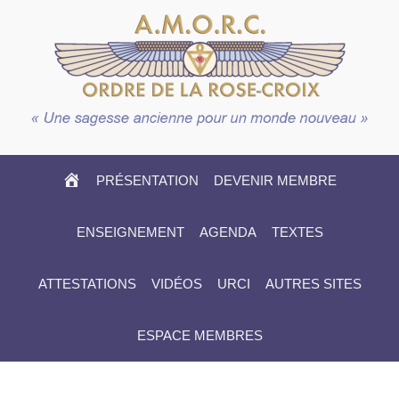
HOME
PRÉSENTATION
DEVENIR MEMBRE
ENSEIGNEMENT
AGENDA
TEXTES
ATTESTATIONS
VIDÉOS
URCI
AUTRES SITES
ESPACE MEMBRES