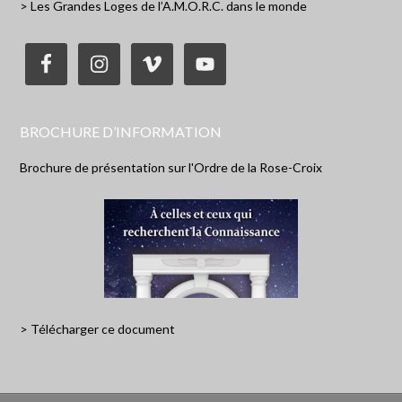
> Les Grandes Loges de l’A.M.O.R.C. dans le monde
BROCHURE D’INFORMATION
Brochure de présentation sur l'Ordre de la Rose-Croix
> Télécharger ce document