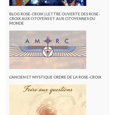
BLOG ROSE-CROIX | LETTRE OUVERTE DES ROSE-
CROIX AUX CITOYENS ET AUX CITOYENNES DU
MONDE
L’ANCIEN ET MYSTIQUE ORDRE DE LA ROSE-CROIX