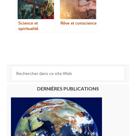
Science et
Rêve et conscience
spiritualité
DERNIÈRES PUBLICATIONS