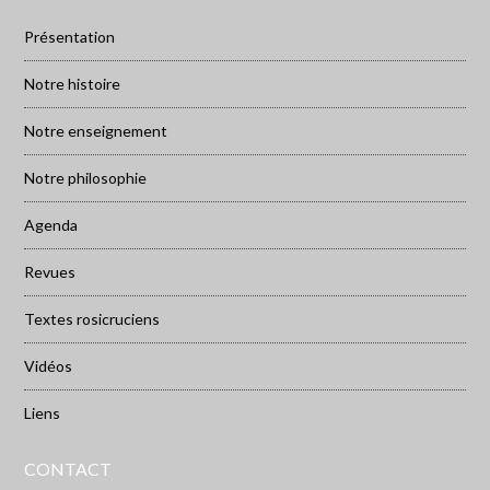
Présentation
Notre histoire
Notre enseignement
Notre philosophie
Agenda
Revues
Textes rosicruciens
Vidéos
Liens
CONTACT