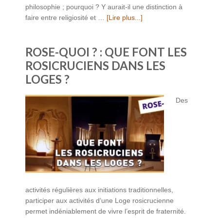
philosophie ; pourquoi ? Y aurait-il une distinction à
faire entre religiosité et …
[Lire plus...]
ROSE-QUOI ? : QUE FONT LES
ROSICRUCIENS DANS LES
LOGES ?
Des
activités régulières aux initiations traditionnelles,
participer aux activités d’une Loge rosicrucienne
permet indéniablement de vivre l’esprit de fraternité.