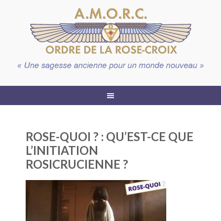
ROSE-QUOI ? : QU’EST-CE QUE
L’INITIATION
ROSICRUCIENNE ?