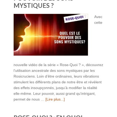
MYSTIQUES ?
Avec
cette
nouvelle vidéo de la série « Rose-Quoi ? », découvrez
l’utilisation ancestrale des sons mystiques par les
Rosicruciens. Loin d’être ordinaires, leurs vibrations
stimulent les différents plans de notre être et révèlent
des effets insoupçonnés, jusqu’à modifier la réalité
elle-même. Leur pouvoir, aussi grand qu'intrigant,
permet de nous …
[Lire plus...]