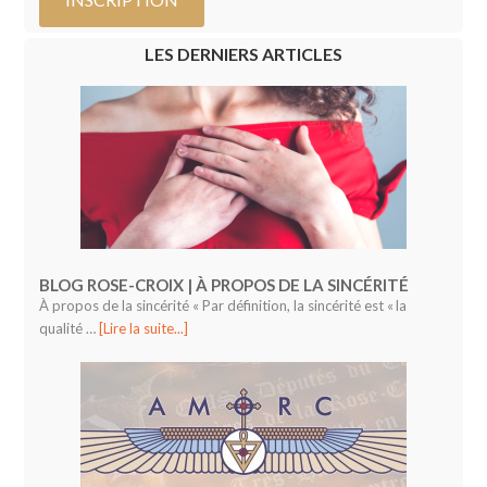
LES DERNIERS ARTICLES
BLOG ROSE-CROIX | À PROPOS DE LA SINCÉRITÉ
À propos de la sincérité « Par définition, la sincérité est « la
qualité …
[Lire la suite...]