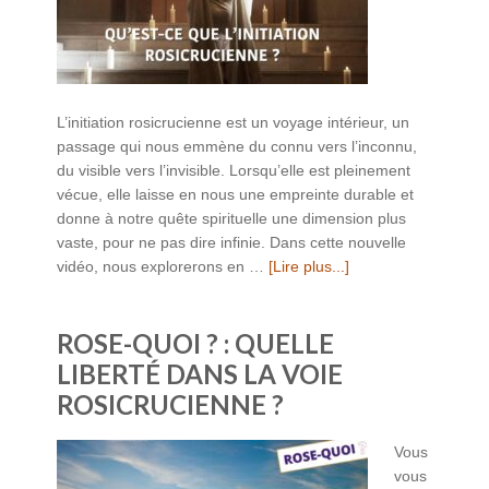
L’initiation rosicrucienne est un voyage intérieur, un
passage qui nous emmène du connu vers l’inconnu,
du visible vers l’invisible. Lorsqu’elle est pleinement
vécue, elle laisse en nous une empreinte durable et
donne à notre quête spirituelle une dimension plus
vaste, pour ne pas dire infinie. Dans cette nouvelle
vidéo, nous explorerons en …
[Lire plus...]
ROSE-QUOI ? : QUELLE
LIBERTÉ DANS LA VOIE
ROSICRUCIENNE ?
Vous
vous