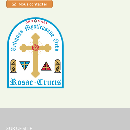
Nous contacter
SUR CE SITE