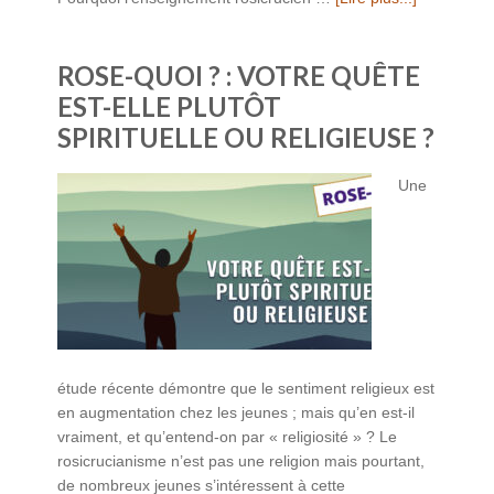
ROSE-QUOI ? : VOTRE QUÊTE
EST-ELLE PLUTÔT
SPIRITUELLE OU RELIGIEUSE ?
Une
étude récente démontre que le sentiment religieux est
en augmentation chez les jeunes ; mais qu’en est-il
vraiment, et qu’entend-on par « religiosité » ? Le
rosicrucianisme n’est pas une religion mais pourtant,
de nombreux jeunes s’intéressent à cette