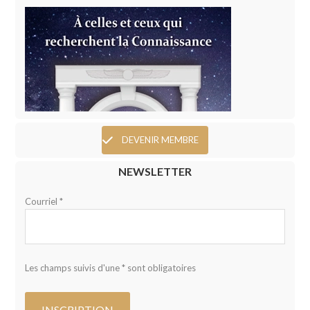
DEVENIR MEMBRE
NEWSLETTER
Courriel *
Les champs suivis d'une * sont obligatoires