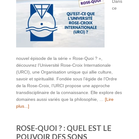
Dans
ce
nouvel épisode de la série « Rose-Quoi ? »,
découvrez l’Université Rose-Croix Internationale
(URCI), une Organisation unique qui allie culture,
savoir et spiritualité. Fondée sous l’égide de l’Ordre
de la Rose-Croix, l’URCI propose une approche
transdisciplinaire de la connaissance. Elle explore des
domaines aussi variés que la philosophie, …
[Lire
plus...]
ROSE-QUOI ? : QUEL EST LE
POUVOIR DES SONS