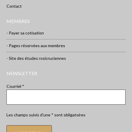
Contact
MEMBRES
- Payer sa cotisation
- Pages réservées aux membres
- Site des études rosicruciennes
NEWSLETTER
Courriel *
Les champs suivis d'une * sont obligatoires