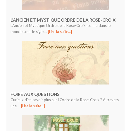
L’ANCIEN ET MYSTIQUE ORDRE DE LA ROSE-CROIX
L’Ancien et Mystique Ordre de la Rose-Croix, connu dans le
monde sous le sigle …
[Lire la suite...]
FOIRE AUX QUESTIONS
Curieux d’en savoir plus sur l’Ordre de la Rose-Croix ? A travers
une …
[Lire la suite...]