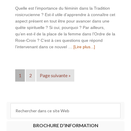
Quelle est l’importance du féminin dans la Tradition
rosicrucienne ? Est-il utile d’apprendre à connaître cet
aspect présent en tout être pour avancer dans une
quête spirituelle ? Si oui, pourquoi ? Par ailleurs,
qu’en est-il de la place de la femme dans l’Ordre de la
Rose-Croix ? C’est à ces questions que répond
l’intervenant dans ce nouvel …
[Lire plus...]
1
2
Page suivante »
BROCHURE D’INFORMATION