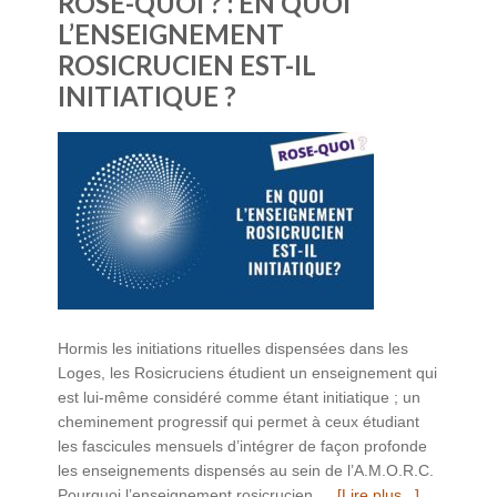
ROSE-QUOI ? : EN QUOI
L’ENSEIGNEMENT
ROSICRUCIEN EST-IL
INITIATIQUE ?
Hormis les initiations rituelles dispensées dans les
Loges, les Rosicruciens étudient un enseignement qui
est lui-même considéré comme étant initiatique ; un
cheminement progressif qui permet à ceux étudiant
les fascicules mensuels d’intégrer de façon profonde
les enseignements dispensés au sein de l’A.M.O.R.C.
Pourquoi l’enseignement rosicrucien …
[Lire plus...]