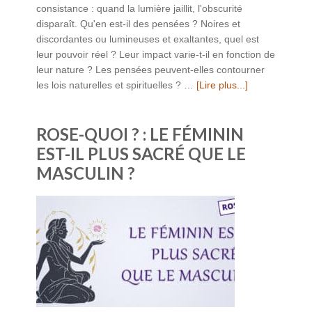
consistance : quand la lumière jaillit, l'obscurité
disparaît. Qu'en est-il des pensées ? Noires et
discordantes ou lumineuses et exaltantes, quel est
leur pouvoir réel ? Leur impact varie-t-il en fonction de
leur nature ? Les pensées peuvent-elles contourner
les lois naturelles et spirituelles ? …
[Lire plus...]
ROSE-QUOI ? : LE FÉMININ
EST-IL PLUS SACRÉ QUE LE
MASCULIN ?