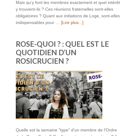
Mais qu’y font les membres exactement et quel intérêt
y trouvent-ils ? Ces réunions fraternelles sont-elles
obligatoires ? Quant aux initiations de Loge, sont-elles
indispensables pour …
[Lire plus...]
ROSE-QUOI ? : QUEL EST LE
QUOTIDIEN D’UN
ROSICRUCIEN ?
Quelle est la semaine "type" d'un membre de l'Ordre