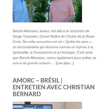
Benoît Allemane, acteur, est allé à la rencontre de
Serge Toussaint, Grand Maître de l’Ordre de la Rose-
Croix. De cette rencontre est né « Quête de sens »,
un documentaire qui résonne comme un hymne à la
spiritualité, à l’humanisme et à l’écologie. C’est ainsi
que Benoît Allemane, connu également pour prêter sa
voix à de grands acteurs …
[Lire plus...]
AMORC – BRÉSIL |
ENTRETIEN AVEC CHRISTIAN
BERNARD