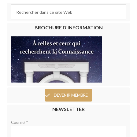
BROCHURE D’INFORMATION
DEVENIR MEMBRE
NEWSLETTER
Courriel *