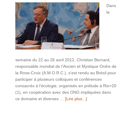
Dans
la
semaine du 22 au 26 avril 2012, Christian Bernard,
responsable mondial de l'Ancien et Mystique Ordre de
la Rose-Croix (A.M.O.R.C.), s'est rendu au Brésil pour
participer à plusieurs colloques et conférences
consacrés à l'écologie, organisés en prélude à Rio+20
(1), en coopération avec des ONG impliquées dans
ce domaine et diverses …
[Lire plus...]