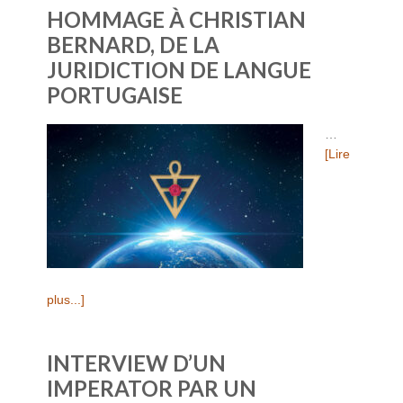
HOMMAGE À CHRISTIAN
BERNARD, DE LA
JURIDICTION DE LANGUE
PORTUGAISE
…
[Lire
plus...]
INTERVIEW D’UN
IMPERATOR PAR UN