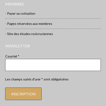
MEMBRES
- Payer sa cotisation
- Pages réservées aux membres
- Site des études rosicruciennes
NEWSLETTER
Courriel *
Les champs suivis d'une * sont obligatoires