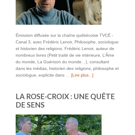
Émission diffusée sur la chaîne québécoise TVCÉ -
Canal 3, avec Frédéric Lenoir, Philosophe, sociologue
et historien des religions. Frédéric Lenoir, auteur de
nombreux livres (Petit traité de vie intérieure, L’Âme
du monde, La Guérison du monde…), consultant
dans les médias, historien des religions, philosophe et
sociologue, explicite dans …
[Lire plus...]
LA ROSE-CROIX : UNE QUÊTE
DE SENS