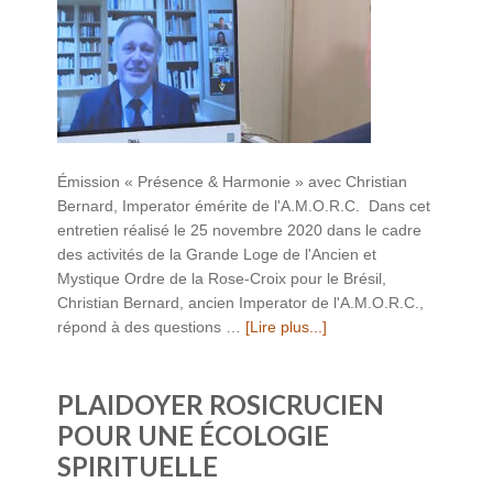
Émission « Présence & Harmonie » avec Christian
Bernard, Imperator émérite de l'A.M.O.R.C. Dans cet
entretien réalisé le 25 novembre 2020 dans le cadre
des activités de la Grande Loge de l'Ancien et
Mystique Ordre de la Rose-Croix pour le Brésil,
Christian Bernard, ancien Imperator de l'A.M.O.R.C.,
répond à des questions …
[Lire plus...]
PLAIDOYER ROSICRUCIEN
POUR UNE ÉCOLOGIE
SPIRITUELLE