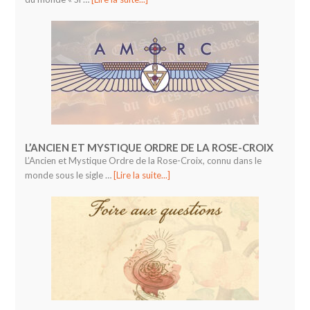
L’ANCIEN ET MYSTIQUE ORDRE DE LA ROSE-CROIX
L’Ancien et Mystique Ordre de la Rose-Croix, connu dans le
monde sous le sigle …
[Lire la suite...]