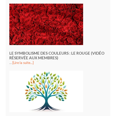
LE SYMBOLISME DES COULEURS : LE ROUGE (VIDÉO
RÉSERVÉE AUX MEMBRES)
…
[Lire la suite...]