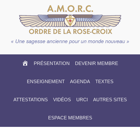
HOME
PRÉSENTATION
DEVENIR MEMBRE
ENSEIGNEMENT
AGENDA
TEXTES
ATTESTATIONS
VIDÉOS
URCI
AUTRES SITES
ESPACE MEMBRES