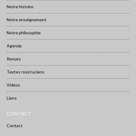
Notre histoire
Notre enseignement
Notre philosophie
Agenda
Revues
Textes rosicruciens
Vidéos
Liens
CONTACT
Contact