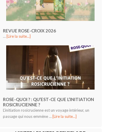
REVUE ROSE-CROIX 2026
…
[Lire la suite...]
ROSE-QUOI ? : QU’EST-CE QUE L’INITIATION
ROSICRUCIENNE ?
L’initiation rosicrucienne est un voyage intérieur, un
passage qui nous emmène …
[Lire la suite...]