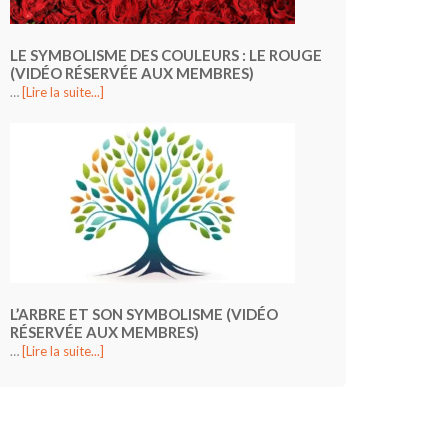
LE SYMBOLISME DES COULEURS : LE ROUGE
(VIDÉO RÉSERVÉE AUX MEMBRES)
…
[Lire la suite...]
L’ARBRE ET SON SYMBOLISME (VIDÉO
RÉSERVÉE AUX MEMBRES)
…
[Lire la suite...]