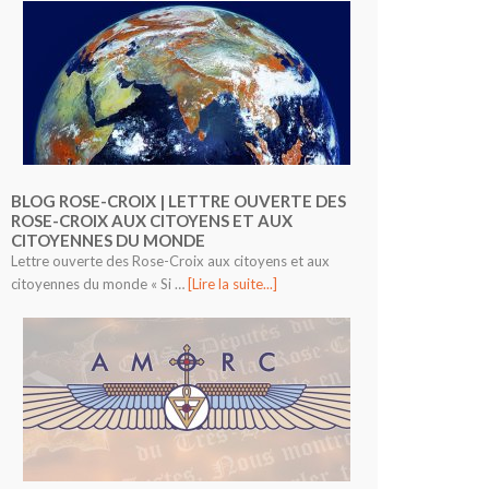
BLOG ROSE-CROIX | LETTRE OUVERTE DES
ROSE-CROIX AUX CITOYENS ET AUX
CITOYENNES DU MONDE
Lettre ouverte des Rose-Croix aux citoyens et aux
citoyennes du monde « Si …
[Lire la suite...]