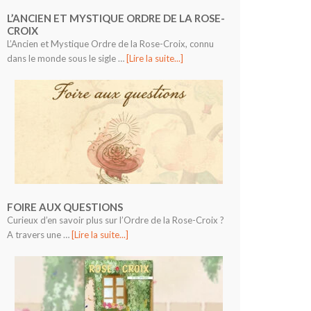
L’ANCIEN ET MYSTIQUE ORDRE DE LA ROSE-
CROIX
L’Ancien et Mystique Ordre de la Rose-Croix, connu
dans le monde sous le sigle …
[Lire la suite...]
FOIRE AUX QUESTIONS
Curieux d’en savoir plus sur l’Ordre de la Rose-Croix ?
A travers une …
[Lire la suite...]