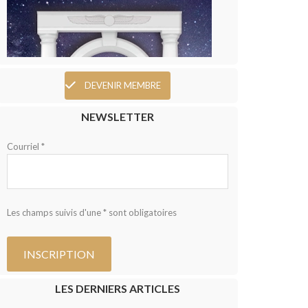
DEVENIR MEMBRE
NEWSLETTER
Courriel *
Les champs suivis d'une * sont obligatoires
LES DERNIERS ARTICLES