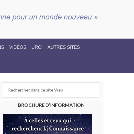
NS
VIDÉOS
URCI
AUTRES SITES
BROCHURE D’INFORMATION