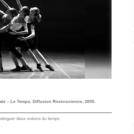
ale –
Le Temps,
Diffusion Rosicrucienne, 2005.
stinguer deux notions du temps :