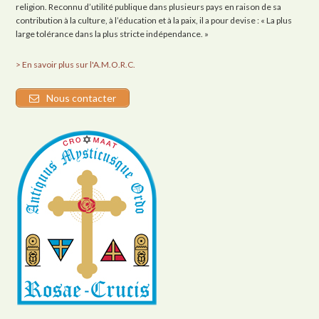
religion. Reconnu d’utilité publique dans plusieurs pays en raison de sa
contribution à la culture, à l’éducation et à la paix, il a pour devise : « La plus
large tolérance dans la plus stricte indépendance. »
> En savoir plus sur l'A.M.O.R.C.
Nous contacter