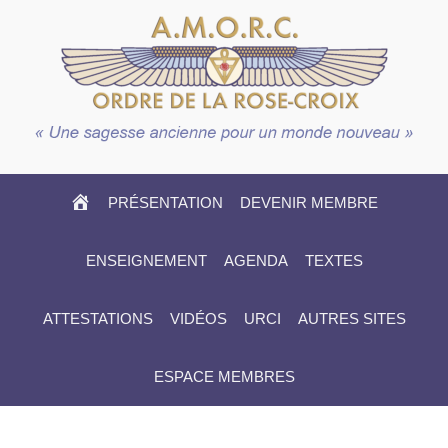
HOME
PRÉSENTATION
DEVENIR MEMBRE
ENSEIGNEMENT
AGENDA
TEXTES
ATTESTATIONS
VIDÉOS
URCI
AUTRES SITES
ESPACE MEMBRES