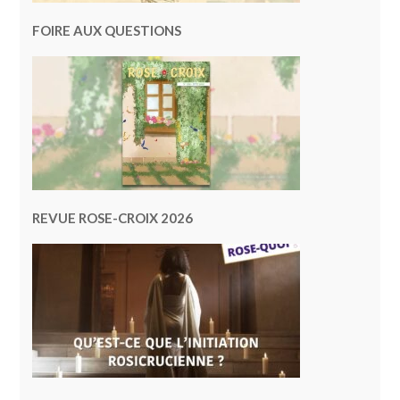
FOIRE AUX QUESTIONS
REVUE ROSE-CROIX 2026