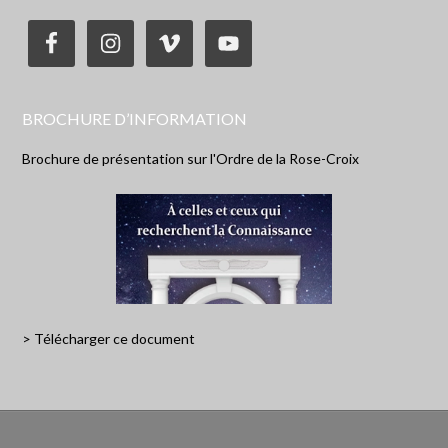
BROCHURE D’INFORMATION
Brochure de présentation sur l'Ordre de la Rose-Croix
> Télécharger ce document