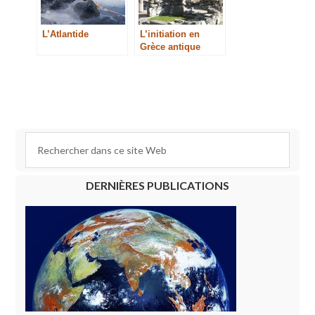
L’Atlantide
L’initiation en
Grèce antique
DERNIÈRES PUBLICATIONS