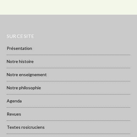
SUR CE SITE
Présentation
Notre histoire
Notre enseignement
Notre philosophie
Agenda
Revues
Textes rosicruciens