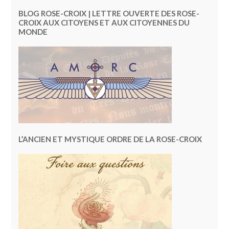
BLOG ROSE-CROIX | LETTRE OUVERTE DES ROSE-
CROIX AUX CITOYENS ET AUX CITOYENNES DU
MONDE
L’ANCIEN ET MYSTIQUE ORDRE DE LA ROSE-CROIX