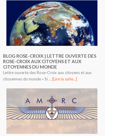
BLOG ROSE-CROIX | LETTRE OUVERTE DES
ROSE-CROIX AUX CITOYENS ET AUX
CITOYENNES DU MONDE
Lettre ouverte des Rose-Croix aux citoyens et aux
citoyennes du monde « Si …
[Lire la suite...]