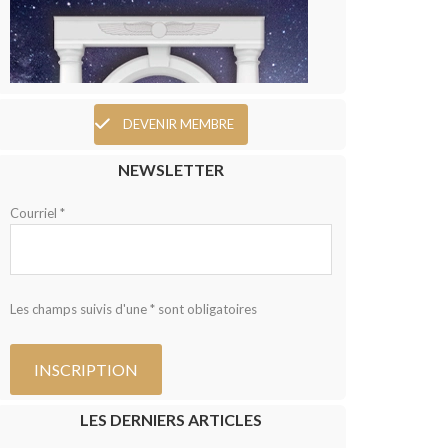
DEVENIR MEMBRE
NEWSLETTER
Courriel *
Les champs suivis d'une * sont obligatoires
LES DERNIERS ARTICLES