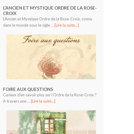
L’ANCIEN ET MYSTIQUE ORDRE DE LA ROSE-
CROIX
L’Ancien et Mystique Ordre de la Rose-Croix, connu
dans le monde sous le sigle …
[Lire la suite...]
FOIRE AUX QUESTIONS
Curieux d’en savoir plus sur l’Ordre de la Rose-Croix ?
A travers une …
[Lire la suite...]