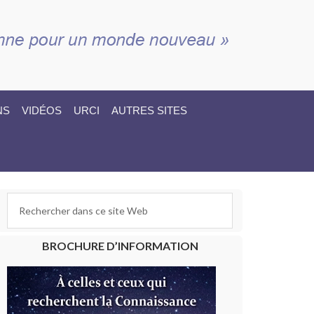
NS
VIDÉOS
URCI
AUTRES SITES
BROCHURE D’INFORMATION