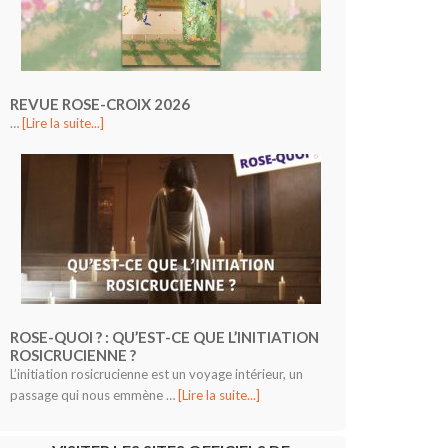
REVUE ROSE-CROIX 2026
…
[Lire la suite...]
ROSE-QUOI ? : QU’EST-CE QUE L’INITIATION
ROSICRUCIENNE ?
L’initiation rosicrucienne est un voyage intérieur, un
passage qui nous emmène …
[Lire la suite...]