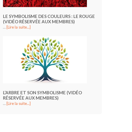
LE SYMBOLISME DES COULEURS : LE ROUGE
(VIDÉO RÉSERVÉE AUX MEMBRES)
…
[Lire la suite...]
L’ARBRE ET SON SYMBOLISME (VIDÉO
RÉSERVÉE AUX MEMBRES)
…
[Lire la suite...]