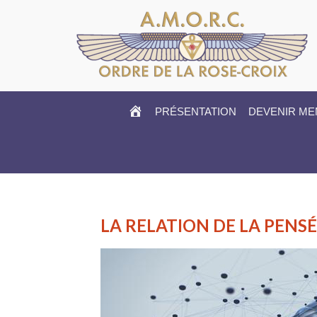
HOME
PRÉSENTATION
DEVENIR M
LA RELATION DE LA PENSÉ