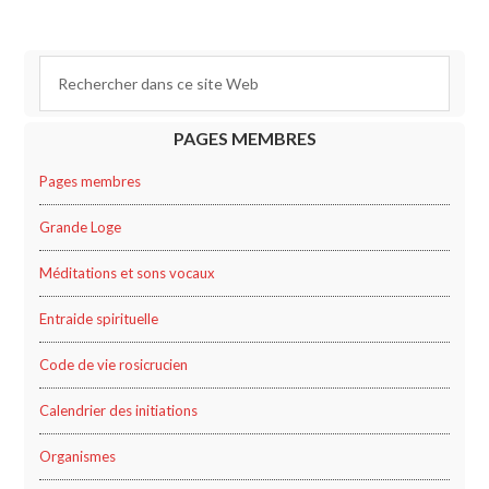
PAGES MEMBRES
Pages membres
Grande Loge
Méditations et sons vocaux
Entraide spirituelle
Code de vie rosicrucien
Calendrier des initiations
Organismes