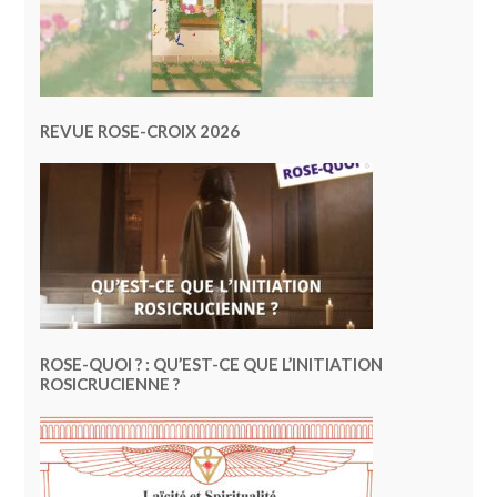
REVUE ROSE-CROIX 2026
ROSE-QUOI ? : QU’EST-CE QUE L’INITIATION
ROSICRUCIENNE ?