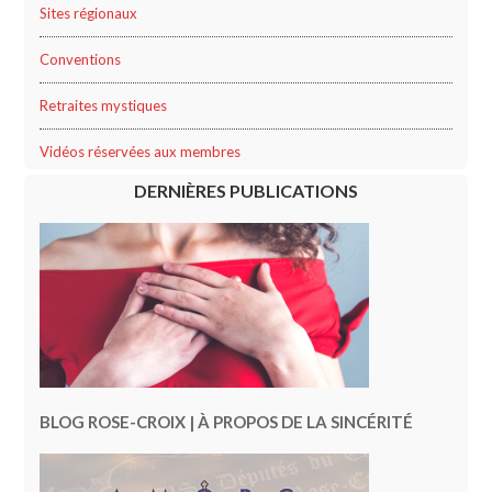
Sites régionaux
Conventions
Retraites mystiques
Vidéos réservées aux membres
DERNIÈRES PUBLICATIONS
BLOG ROSE-CROIX | À PROPOS DE LA SINCÉRITÉ