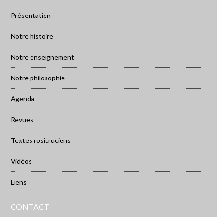
Présentation
Notre histoire
Notre enseignement
Notre philosophie
Agenda
Revues
Textes rosicruciens
Vidéos
Liens
CONTACT