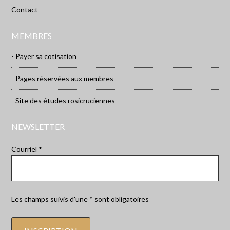
Contact
MEMBRES
- Payer sa cotisation
- Pages réservées aux membres
- Site des études rosicruciennes
NEWSLETTER
Courriel *
Les champs suivis d'une * sont obligatoires