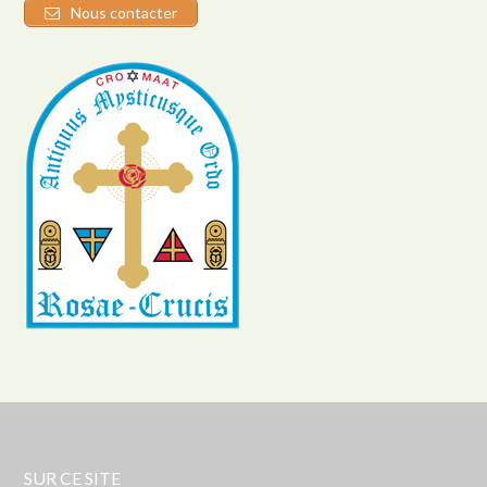
Nous contacter
SUR CE SITE