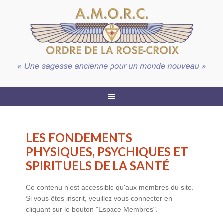
LES FONDEMENTS
PHYSIQUES, PSYCHIQUES ET
SPIRITUELS DE LA SANTÉ
Ce contenu n'est accessible qu'aux membres du site.
Si vous êtes inscrit, veuillez vous connecter en
cliquant sur le bouton "Espace Membres".